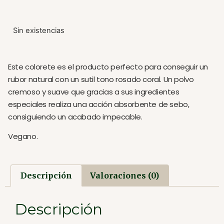
Sin existencias
Este colorete es el producto perfecto para conseguir un
rubor natural con un sutil tono rosado coral. Un polvo
cremoso y suave que gracias a sus ingredientes
especiales realiza una acción absorbente de sebo,
consiguiendo un acabado impecable.
Vegano.
Descripción
Valoraciones (0)
Descripción