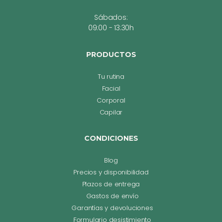
Sábados:
09:00 - 13:30h
PRODUCTOS
Tu rutina
Facial
Corporal
Capilar
CONDICIONES
Blog
Precios y disponibilidad
Plazos de entrega
Gastos de envío
Garantías y devoluciones
Formulario desistimiento