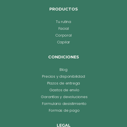
PRODUCTOS
Tu rutina
Facial
Corporal
Capilar
CONDICIONES
Blog
Precios y disponibilidad
Plazos de entrega
Gastos de envío
Garantías y devoluciones
Formulario desistimiento
Formas de pago
LEGAL