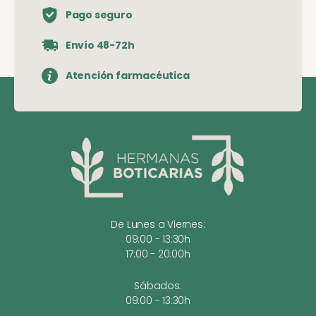
Pago seguro
Envío 48-72h
Atención farmacéutica
De Lunes a Viernes:
09:00 - 13:30h
17:00 - 20:00h
Sábados:
09:00 - 13:30h