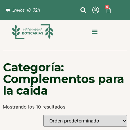
0
Envíos 48-72h
Categoría:
Complementos para
la caida
Mostrando los 10 resultados