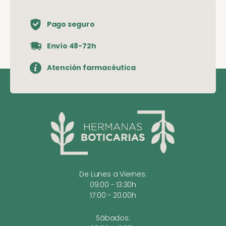
Pago seguro
Envío 48-72h
Atención farmacéutica
De Lunes a Viernes:
09:00 - 13:30h
17:00 - 20:00h
Sábados: