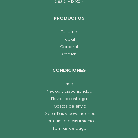
09:00 - 13:30h
PRODUCTOS
Tu rutina
Facial
Corporal
Capilar
CONDICIONES
Blog
Precios y disponibilidad
Plazos de entrega
Gastos de envío
Garantías y devoluciones
Formulario desistimiento
Formas de pago