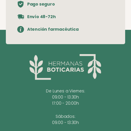
Pago seguro
Envío 48-72h
Atención farmacéutica
De Lunes a Viernes:
09:00 - 13:30h
17:00 - 20:00h
Sábados:
09:00 - 13:30h