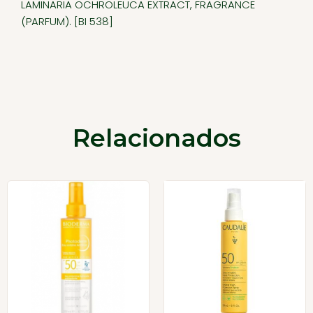
LAMINARIA OCHROLEUCA EXTRACT, FRAGRANCE
(PARFUM). [BI 538]
Relacionados