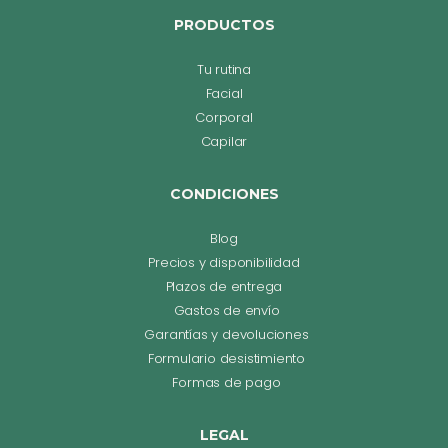
PRODUCTOS
Tu rutina
Facial
Corporal
Capilar
CONDICIONES
Blog
Precios y disponibilidad
Plazos de entrega
Gastos de envío
Garantías y devoluciones
Formulario desistimiento
Formas de pago
LEGAL