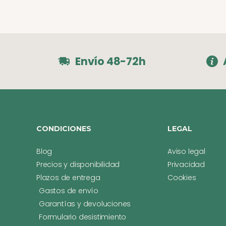
Envío 48-72h
CONDICIONES
LEGAL
Blog
Aviso legal
Precios y disponibilidad
Privacidad
Plazos de entrega
Cookies
Gastos de envío
Garantías y devoluciones
Formulario desistimiento