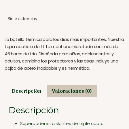
Sin existencias
La botella térmica para los días más importantes. Nuestra
tapa abatible de 1 L te mantiene hidratado con más de
46 horas de frío. Diseñada para niños, adolescentes y
adultos, combina los protectores y las asas. Incluye una
pajita de acero inoxidable y es hermética.
Descripción
Valoraciones (0)
Descripción
Superpoderes aislantes de triple capa: