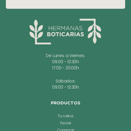
De Lunes a Viernes:
09:00 - 13:30h
17:00 - 20:00h
Sábados:
09:00 - 13:30h
PRODUCTOS
Tu rutina
Facial
Corporal