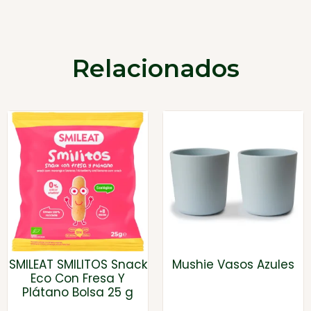
Relacionados
SMILEAT SMILITOS Snack
Mushie Vasos Azules
Eco Con Fresa Y
Plátano Bolsa 25 g