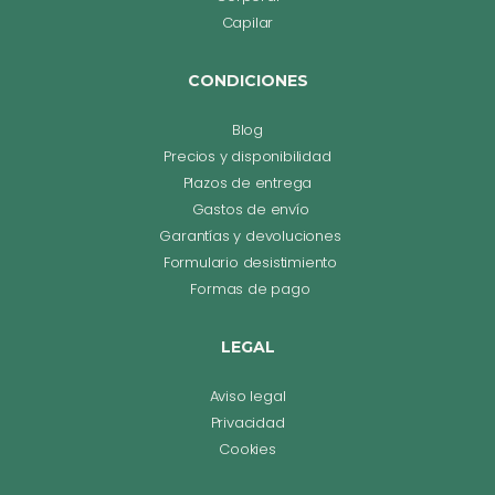
Capilar
CONDICIONES
Blog
Precios y disponibilidad
Plazos de entrega
Gastos de envío
Garantías y devoluciones
Formulario desistimiento
Formas de pago
LEGAL
Aviso legal
Privacidad
Cookies