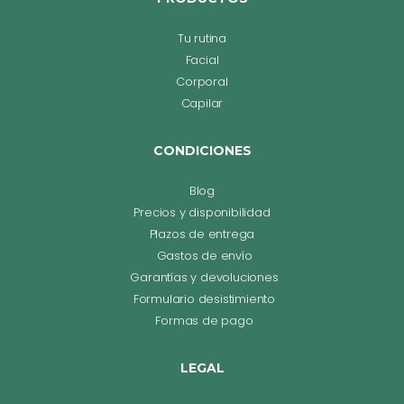
Tu rutina
Facial
Corporal
Capilar
CONDICIONES
Blog
Precios y disponibilidad
Plazos de entrega
Gastos de envío
Garantías y devoluciones
Formulario desistimiento
Formas de pago
LEGAL