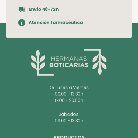
Envío 48-72h
Atención farmacéutica
De Lunes a Viernes:
09:00 - 13:30h
17:00 - 20:00h
Sábados:
09:00 - 13:30h
PRODUCTOS