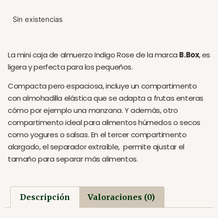
Sin existencias
La mini caja de almuerzo Indigo Rose de la marca
B.Box
,
es
ligera y perfecta para los pequeños.
Compacta pero espaciosa, incluye un compartimento
con almohadilla elástica que se adapta a frutas enteras
cómo por ejemplo una manzana. Y además, otro
compartimento ideal para alimentos húmedos o secos
como yogures o salsas. En el tercer compartimento
alargado, el separador extraíble, permite ajustar el
tamaño para separar más alimentos.
Descripción
Valoraciones (0)