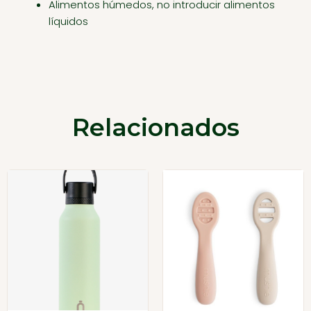
Alimentos húmedos, no introducir alimentos
líquidos
Relacionados