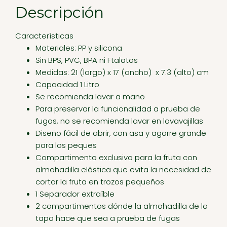
Descripción
Características
Materiales: PP y silicona
Sin BPS, PVC, BPA ni Ftalatos
Medidas: 21 (largo) x 17 (ancho) x 7.3 (alto) cm
Capacidad 1 Litro
Se recomienda lavar a mano
Para preservar la funcionalidad a prueba de
fugas, no se recomienda lavar en lavavajillas
Diseño fácil de abrir, con asa y agarre grande
para los peques
Compartimento exclusivo para la fruta con
almohadilla elástica que evita la necesidad de
cortar la fruta en trozos pequeños
1 Separador extraíble
2 compartimentos dónde la almohadilla de la
tapa hace que sea a prueba de fugas