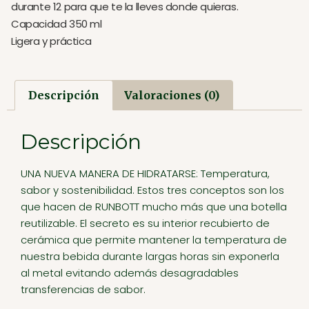
durante 12 para que te la lleves donde quieras.
Capacidad 350 ml
Ligera y práctica
Descripción
Valoraciones (0)
Descripción
UNA NUEVA MANERA DE HIDRATARSE: Temperatura,
sabor y sostenibilidad. Estos tres conceptos son los
que hacen de RUNBOTT mucho más que una botella
reutilizable. El secreto es su interior recubierto de
cerámica que permite mantener la temperatura de
nuestra bebida durante largas horas sin exponerla
al metal evitando además desagradables
transferencias de sabor.