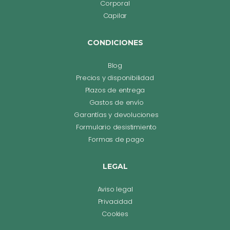
Corporal
Capilar
CONDICIONES
Blog
Precios y disponibilidad
Plazos de entrega
Gastos de envío
Garantías y devoluciones
Formulario desistimiento
Formas de pago
LEGAL
Aviso legal
Privacidad
Cookies