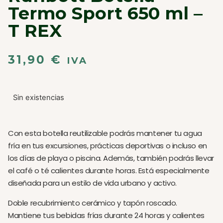
Termo Sport 650 ml –
T REX
31,90
€
IVA
Sin existencias
Con esta botella reutilizable podrás mantener tu agua
fría en tus excursiones, prácticas deportivas o incluso en
los días de playa o piscina. Además, también podrás llevar
el café o té calientes durante horas. Está especialmente
diseñada para un estilo de vida urbano y activo.
Doble recubrimiento cerámico y tapón roscado.
Mantiene tus bebidas frías durante 24 horas y calientes