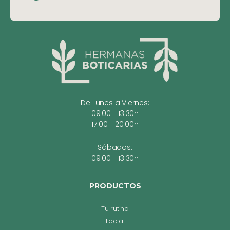
De Lunes a Viernes:
09:00 - 13:30h
17:00 - 20:00h
Sábados:
09:00 - 13:30h
PRODUCTOS
Tu rutina
Facial