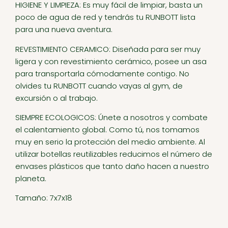
HIGIENE Y LIMPIEZA: Es muy fácil de limpiar, basta un
poco de agua de red y tendrás tu RUNBOTT lista
para una nueva aventura.
REVESTIMIENTO CERAMICO: Diseñada para ser muy
ligera y con revestimiento cerámico, posee un asa
para transportarla cómodamente contigo. No
olvides tu RUNBOTT cuando vayas al gym, de
excursión o al trabajo.
SIEMPRE ECOLOGICOS: Únete a nosotros y combate
el calentamiento global. Como tú, nos tomamos
muy en serio la protección del medio ambiente. Al
utilizar botellas reutilizables reducimos el número de
envases plásticos que tanto daño hacen a nuestro
planeta.
Tamaño: 7x7x18