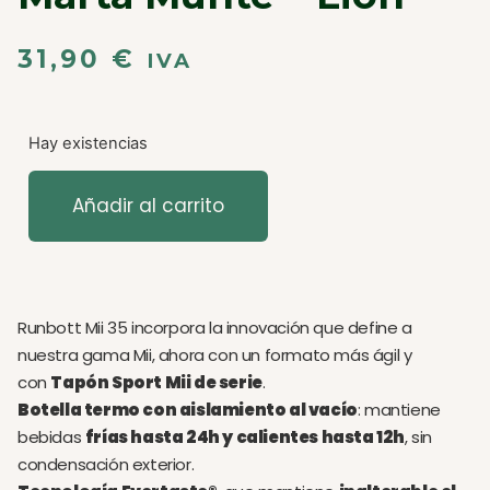
31,90
€
IVA
Hay existencias
Añadir al carrito
Runbott Mii 35 incorpora la innovación que define a
nuestra gama Mii, ahora con un formato más ágil y
con
Tapón Sport Mii de serie
.
Botella termo con aislamiento al vacío
: mantiene
bebidas
frías hasta 24h y calientes hasta 12h
, sin
condensación exterior.