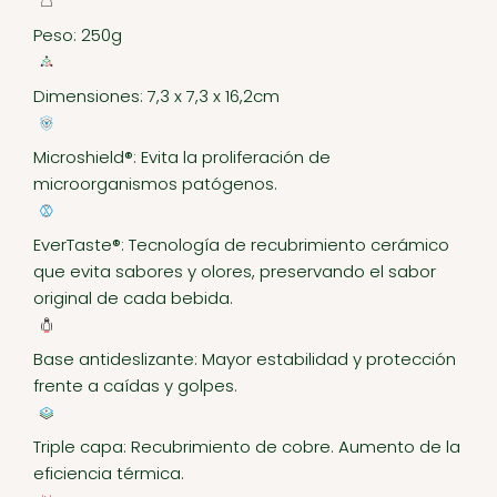
Peso: 250g
Dimensiones: 7,3 x 7,3 x 16,2cm
Microshield®: Evita la proliferación de
microorganismos patógenos.
EverTaste®: Tecnología de recubrimiento cerámico
que evita sabores y olores, preservando el sabor
original de cada bebida.
Base antideslizante: Mayor estabilidad y protección
frente a caídas y golpes.
Triple capa: Recubrimiento de cobre. Aumento de la
eficiencia térmica.