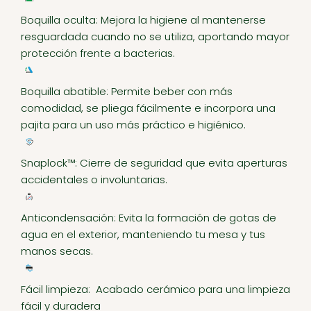
Boquilla oculta: Mejora la higiene al mantenerse
resguardada cuando no se utiliza, aportando mayor
protección frente a bacterias.
Boquilla abatible: Permite beber con más
comodidad, se pliega fácilmente e incorpora una
pajita para un uso más práctico e higiénico.
Snaplock™: Cierre de seguridad que evita aperturas
accidentales o involuntarias.
Anticondensación: Evita la formación de gotas de
agua en el exterior, manteniendo tu mesa y tus
manos secas.
Fácil limpieza: Acabado cerámico para una limpieza
fácil y duradera