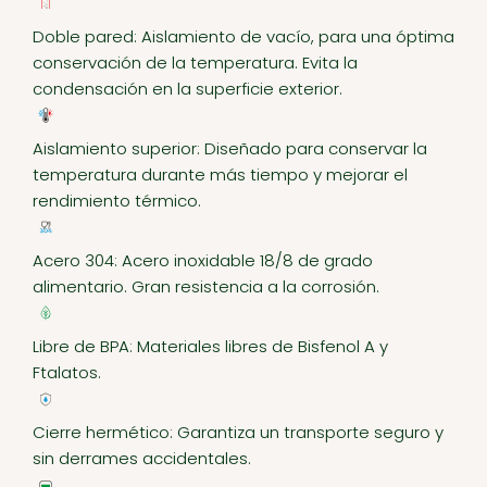
Doble pared: Aislamiento de vacío, para una óptima
conservación de la temperatura. Evita la
condensación en la superficie exterior.
Aislamiento superior: Diseñado para conservar la
temperatura durante más tiempo y mejorar el
rendimiento térmico.
Acero 304: Acero inoxidable 18/8 de grado
alimentario. Gran resistencia a la corrosión.
Libre de BPA: Materiales libres de Bisfenol A y
Ftalatos.
Cierre hermético: Garantiza un transporte seguro y
sin derrames accidentales.