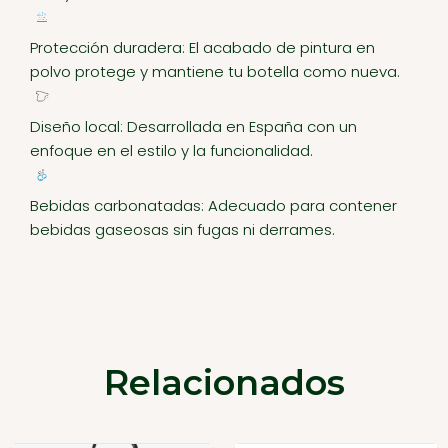
Protección duradera: El acabado de pintura en
polvo protege y mantiene tu botella como nueva.
Diseño local: Desarrollada en España con un
enfoque en el estilo y la funcionalidad.
Bebidas carbonatadas: Adecuado para contener
bebidas gaseosas sin fugas ni derrames.
Relacionados