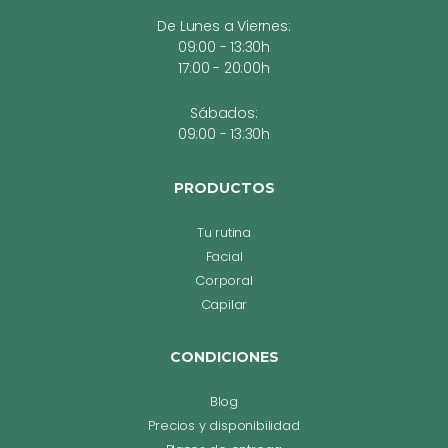
De Lunes a Viernes:
09:00 - 13:30h
17:00 - 20:00h
Sábados:
09:00 - 13:30h
PRODUCTOS
Tu rutina
Facial
Corporal
Capilar
CONDICIONES
Blog
Precios y disponibilidad