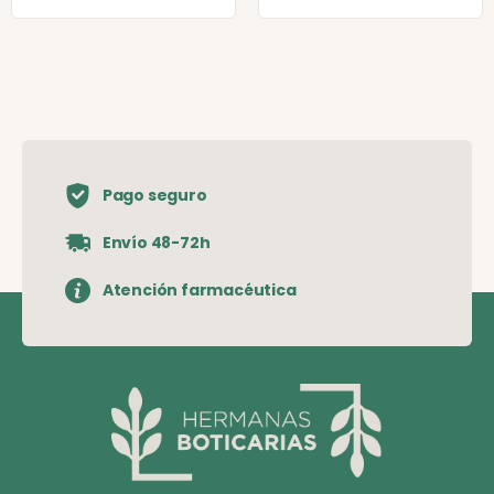
Pago seguro
Envío 48-72h
Atención farmacéutica