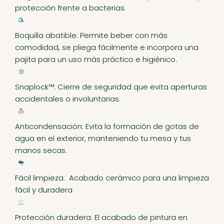
protección frente a bacterias.
Boquilla abatible: Permite beber con más
comodidad, se pliega fácilmente e incorpora una
pajita para un uso más práctico e higiénico.
Snaplock™: Cierre de seguridad que evita aperturas
accidentales o involuntarias.
Anticondensación: Evita la formación de gotas de
agua en el exterior, manteniendo tu mesa y tus
manos secas.
Fácil limpieza: Acabado cerámico para una limpieza
fácil y duradera
Protección duradera: El acabado de pintura en