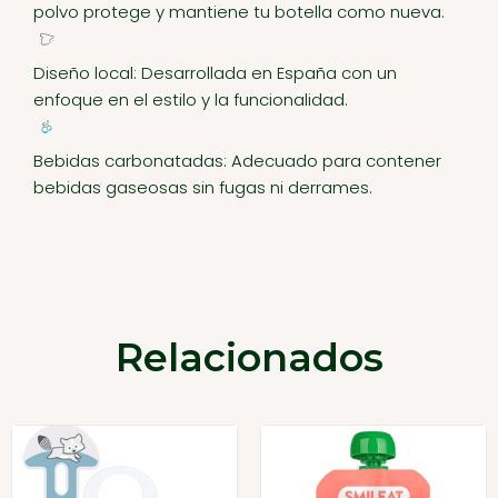
polvo protege y mantiene tu botella como nueva.
Diseño local: Desarrollada en España con un
enfoque en el estilo y la funcionalidad.
Bebidas carbonatadas: Adecuado para contener
bebidas gaseosas sin fugas ni derrames.
Relacionados