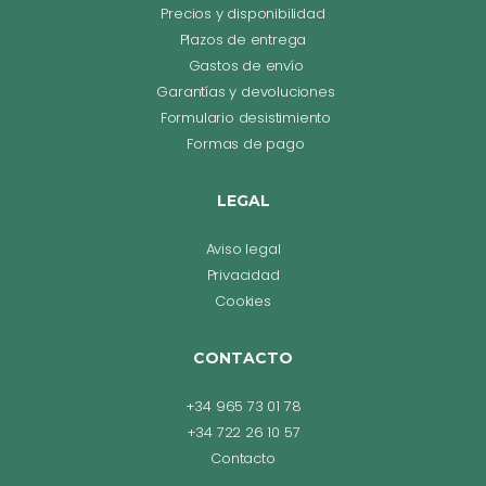
Precios y disponibilidad
Plazos de entrega
Gastos de envío
Garantías y devoluciones
Formulario desistimiento
Formas de pago
LEGAL
Aviso legal
Privacidad
Cookies
CONTACTO
+34 965 73 01 78
+34 722 26 10 57
Contacto