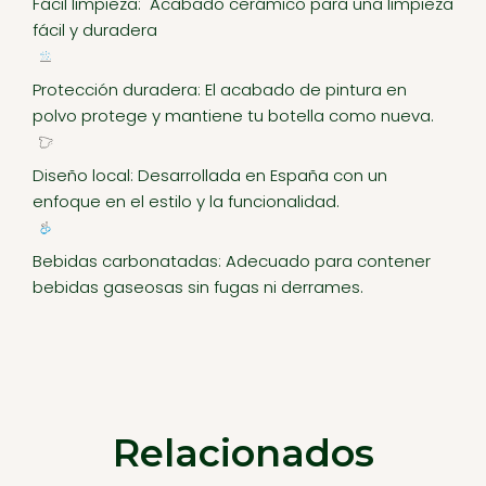
Fácil limpieza: Acabado cerámico para una limpieza
fácil y duradera
Protección duradera: El acabado de pintura en
polvo protege y mantiene tu botella como nueva.
Diseño local: Desarrollada en España con un
enfoque en el estilo y la funcionalidad.
Bebidas carbonatadas: Adecuado para contener
bebidas gaseosas sin fugas ni derrames.
Relacionados