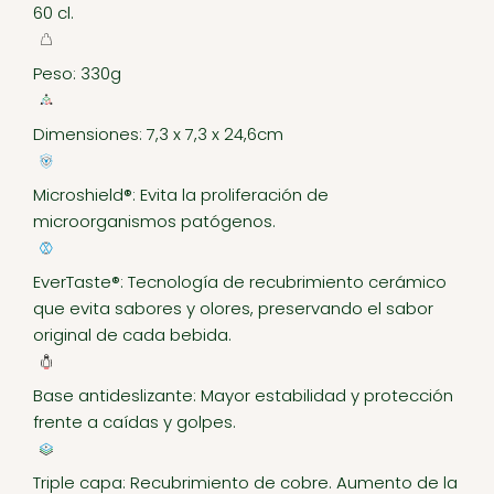
60 cl.
Peso: 330g
Dimensiones: 7,3 x 7,3 x 24,6cm
Microshield®: Evita la proliferación de
microorganismos patógenos.
EverTaste®: Tecnología de recubrimiento cerámico
que evita sabores y olores, preservando el sabor
original de cada bebida.
Base antideslizante: Mayor estabilidad y protección
frente a caídas y golpes.
Triple capa: Recubrimiento de cobre. Aumento de la