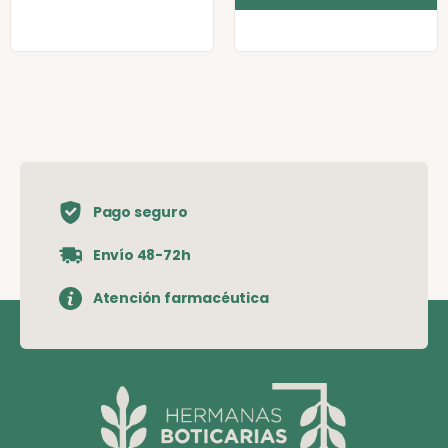
Pago seguro
Envío 48-72h
Atención farmacéutica