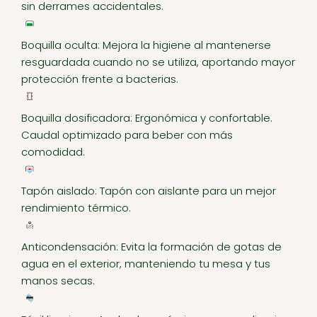
sin derrames accidentales.
Boquilla oculta: Mejora la higiene al mantenerse
resguardada cuando no se utiliza, aportando mayor
protección frente a bacterias.
Boquilla dosificadora: Ergonómica y confortable.
Caudal optimizado para beber con más
comodidad.
Tapón aislado: Tapón con aislante para un mejor
rendimiento térmico.
Anticondensación: Evita la formación de gotas de
agua en el exterior, manteniendo tu mesa y tus
manos secas.