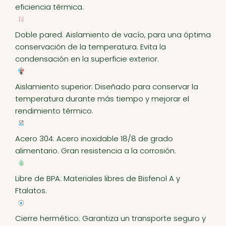
eficiencia térmica.
Doble pared: Aislamiento de vacío, para una óptima
conservación de la temperatura. Evita la
condensación en la superficie exterior.
Aislamiento superior: Diseñado para conservar la
temperatura durante más tiempo y mejorar el
rendimiento térmico.
Acero 304: Acero inoxidable 18/8 de grado
alimentario. Gran resistencia a la corrosión.
Libre de BPA: Materiales libres de Bisfenol A y
Ftalatos.
Cierre hermético: Garantiza un transporte seguro y