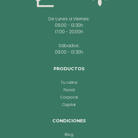
De Lunes a Viernes:
09:00 - 13:30h
17:00 - 20:00h
Sábados:
09:00 - 13:30h
PRODUCTOS
Tu rutina
Facial
Corporal
Capilar
CONDICIONES
Blog