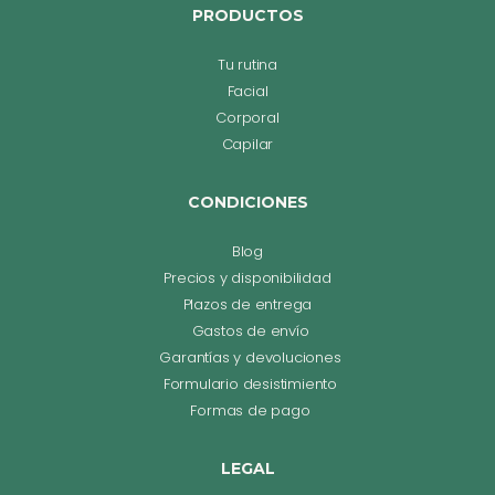
PRODUCTOS
Tu rutina
Facial
Corporal
Capilar
CONDICIONES
Blog
Precios y disponibilidad
Plazos de entrega
Gastos de envío
Garantías y devoluciones
Formulario desistimiento
Formas de pago
LEGAL