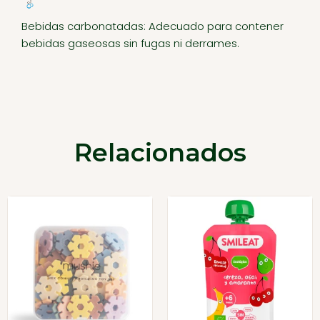
Bebidas carbonatadas: Adecuado para contener
bebidas gaseosas sin fugas ni derrames.
Relacionados