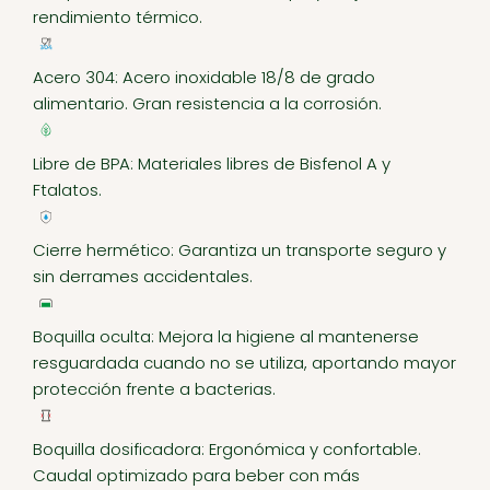
rendimiento térmico.
Acero 304: Acero inoxidable 18/8 de grado
alimentario. Gran resistencia a la corrosión.
Libre de BPA: Materiales libres de Bisfenol A y
Ftalatos.
Cierre hermético: Garantiza un transporte seguro y
sin derrames accidentales.
Boquilla oculta: Mejora la higiene al mantenerse
resguardada cuando no se utiliza, aportando mayor
protección frente a bacterias.
Boquilla dosificadora: Ergonómica y confortable.
Caudal optimizado para beber con más