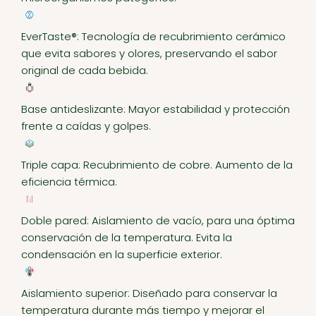
EverTaste®: Tecnología de recubrimiento cerámico
que evita sabores y olores, preservando el sabor
original de cada bebida.
Base antideslizante: Mayor estabilidad y protección
frente a caídas y golpes.
Triple capa: Recubrimiento de cobre. Aumento de la
eficiencia térmica.
Doble pared: Aislamiento de vacío, para una óptima
conservación de la temperatura. Evita la
condensación en la superficie exterior.
Aislamiento superior: Diseñado para conservar la
temperatura durante más tiempo y mejorar el