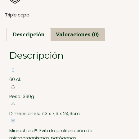
Triple capa
Descripción
Valoraciones (0)
Descripción
60 cl.
Peso: 330g
Dimensiones: 7,3 x 7,3 x 24,6cm
Microshield®: Evita la proliferación de
microorganismos patógenos.