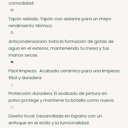
comodidad.
Tapón aislado: Tapón con aislante para un mejor
rendimiento térmico.
Anticondensación: Evita la formación de gotas de
agua en el exterior, manteniendo tu mesa y tus
manos secas.
Fácil limpieza: Acabado cerámico para una limpieza
fácil y duradera
Protección duradera: El acabado de pintura en
polvo protege y mantiene tu botella como nueva.
Diseño local: Desarrollada en España con un
enfoque en el estilo y la funcionalidad.