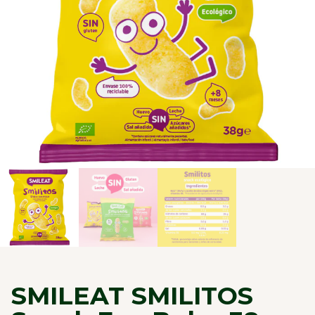
SMILEAT SMILITOS