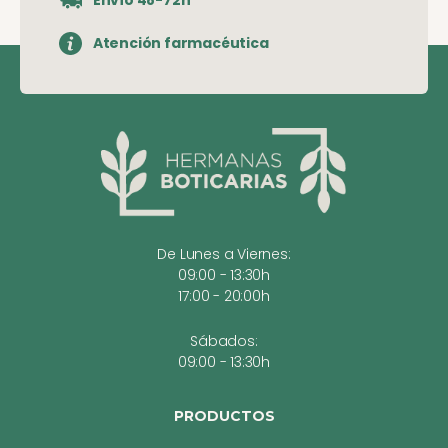
Envío 48-72h
Atención farmacéutica
De Lunes a Viernes:
09:00 - 13:30h
17:00 - 20:00h
Sábados:
09:00 - 13:30h
PRODUCTOS