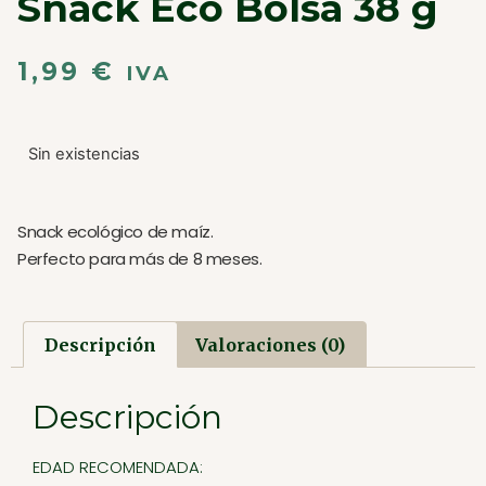
Snack Eco Bolsa 38 g
1,99
€
IVA
Sin existencias
Snack ecológico de maíz.
Perfecto para más de 8 meses.
Descripción
Valoraciones (0)
Descripción
EDAD RECOMENDADA: