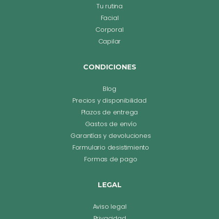
Tu rutina
Facial
Corporal
Capilar
CONDICIONES
Blog
Precios y disponibilidad
Plazos de entrega
Gastos de envío
Garantías y devoluciones
Formulario desistimiento
Formas de pago
LEGAL
Aviso legal
Privacidad