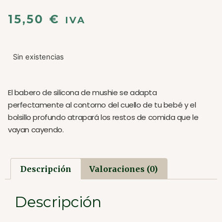
15,50
€
IVA
Sin existencias
El babero de silicona de mushie se adapta
perfectamente al contorno del cuello de tu bebé y el
bolsillo profundo atrapará los restos de comida que le
vayan cayendo.
Descripción
Valoraciones (0)
Descripción