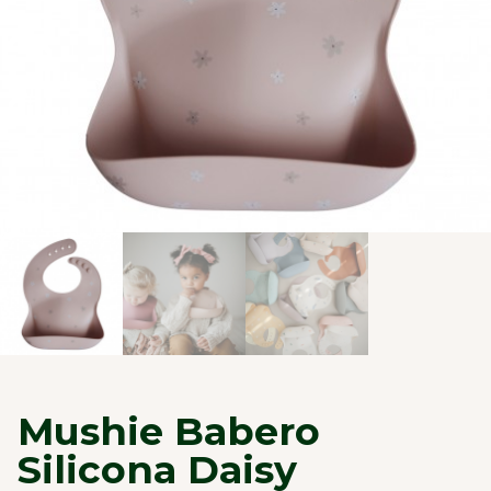
Mushie Babero
Silicona Daisy