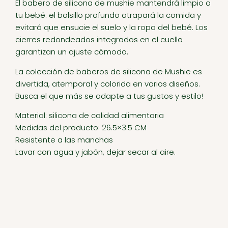
El babero de silicona de mushie mantendrá limpio a
tu bebé: el bolsillo profundo atrapará la comida y
evitará que ensucie el suelo y la ropa del bebé. Los
cierres redondeados integrados en el cuello
garantizan un ajuste cómodo.
La colección de baberos de silicona de Mushie es
divertida, atemporal y colorida en varios diseños.
Busca el que más se adapte a tus gustos y estilo!
Material: silicona de calidad alimentaria
Medidas del producto: 26.5×3.5 CM
Resistente a las manchas
Lavar con agua y jabón, dejar secar al aire.