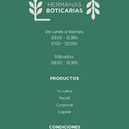
De Lunes a Viernes:
09:00 - 13:30h
17:00 - 20:00h
Sábados:
09:00 - 13:30h
PRODUCTOS
Tu rutina
Facial
Corporal
Capilar
CONDICIONES