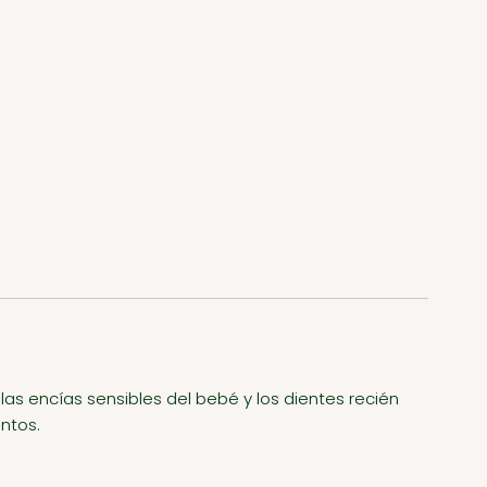
las encías sensibles del bebé y los dientes recién
ntos.