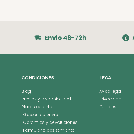
Envío 48-72h
CONDICIONES
LEGAL
Blog
Aviso legal
Precios y disponibilidad
Privacidad
Plazos de entrega
Cookies
Gastos de envío
Garantías y devoluciones
Formulario desistimiento