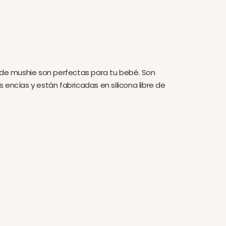
 de mushie son perfectas para tu bebé. Son
 encías y están fabricadas en silicona libre de