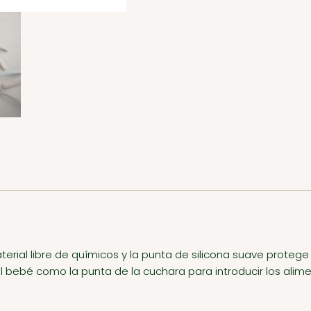
rial libre de químicos y la punta de silicona suave protege 
l bebé como la punta de la cuchara para introducir los alime