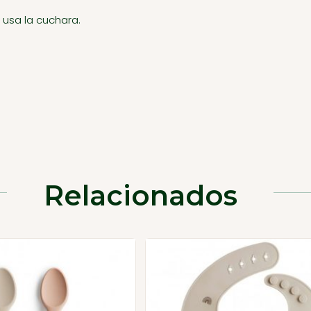
 usa la cuchara.
Relacionados