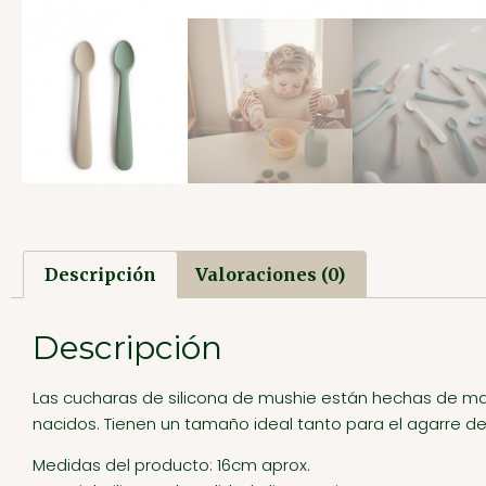
Descripción
Valoraciones (0)
Descripción
Las cucharas de silicona de mushie están hechas de mate
nacidos. Tienen un tamaño ideal tanto para el agarre de
Medidas del producto: 16cm aprox.