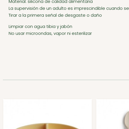
Material: silicona de calidad alimentaria
La supervisión de un adulto es imprescindible cuando se
Tirar a la primera señal de desgaste o daño
Limpiar con agua tibia y jabón
No usar microondas, vapor ni esterilizar