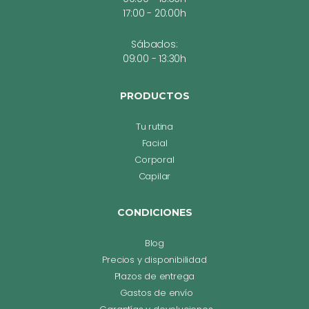
17:00 - 20:00h
Sábados:
09:00 - 13:30h
PRODUCTOS
Tu rutina
Facial
Corporal
Capilar
CONDICIONES
Blog
Precios y disponibilidad
Plazos de entrega
Gastos de envío