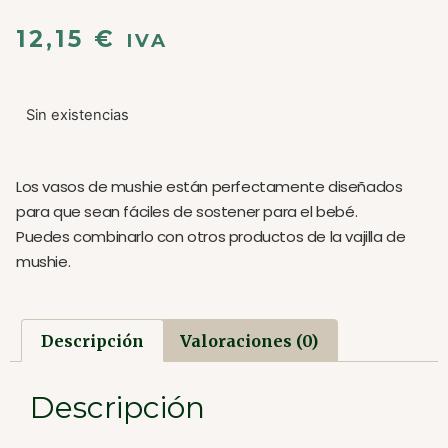
12,15
€
IVA
Sin existencias
Los vasos de mushie están perfectamente diseñados
para que sean fáciles de sostener para el bebé.
Puedes combinarlo con otros productos de la vajilla de
mushie.
Descripción
Valoraciones (0)
Descripción