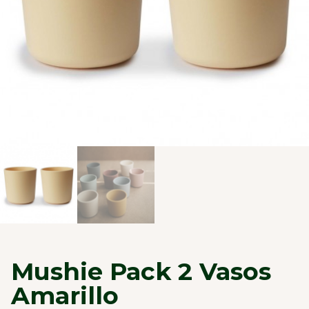
Mushie Pack 2 Vasos
Amarillo