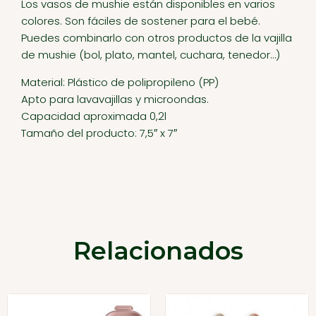
Los vasos de mushie están disponibles en varios
colores. Son fáciles de sostener para el bebé.
Puedes combinarlo con otros productos de la vajilla
de mushie (bol, plato, mantel, cuchara, tenedor…)
Material: Plástico de polipropileno (PP)
Apto para lavavajillas y microondas.
Capacidad aproximada 0,2l
Tamaño del producto: 7,5″ x 7″
Relacionados