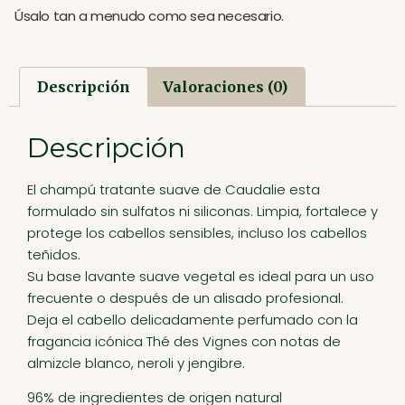
Úsalo tan a menudo como sea necesario.
Descripción
Valoraciones (0)
Descripción
El champú tratante suave de Caudalie esta
formulado sin sulfatos ni siliconas. Limpia, fortalece y
protege los cabellos sensibles, incluso los cabellos
teñidos.
Su base lavante suave vegetal es ideal para un uso
frecuente o después de un alisado profesional.
Deja el cabello delicadamente perfumado con la
fragancia icónica Thé des Vignes con notas de
almizcle blanco, neroli y jengibre.
96% de ingredientes de origen natural