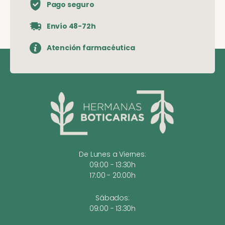
Pago seguro
Envío 48-72h
Atención farmacéutica
De Lunes a Viernes:
09:00 - 13:30h
17:00 - 20:00h
Sábados:
09:00 - 13:30h