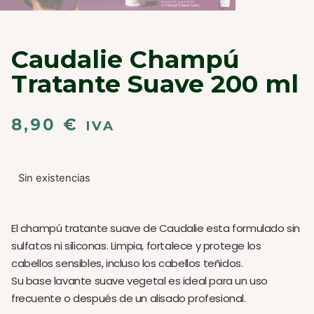
Caudalie Champú
Tratante Suave 200 ml
8,90
€
IVA
Sin existencias
El champú tratante suave de Caudalie esta formulado sin
sulfatos ni siliconas. Limpia, fortalece y protege los
cabellos sensibles, incluso los cabellos teñidos.
Su base lavante suave vegetal es ideal para un uso
frecuente o después de un alisado profesional.