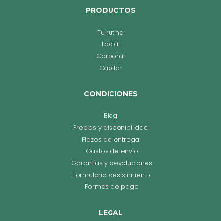
PRODUCTOS
Tu rutina
Facial
Corporal
Capilar
CONDICIONES
Blog
Precios y disponibilidad
Plazos de entrega
Gastos de envío
Garantías y devoluciones
Formulario desistimiento
Formas de pago
LEGAL