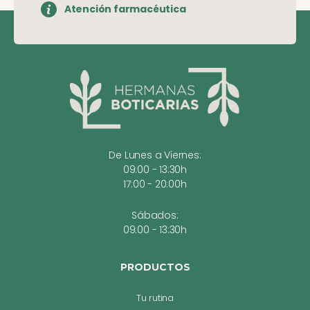
Atención farmacéutica
De Lunes a Viernes:
09:00 - 13:30h
17:00 - 20:00h
Sábados:
09:00 - 13:30h
PRODUCTOS
Tu rutina