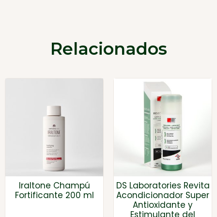
Relacionados
Iraltone Champú
DS Laboratories Revita
Fortificante 200 ml
Acondicionador Super
Antioxidante y
Estimulante del