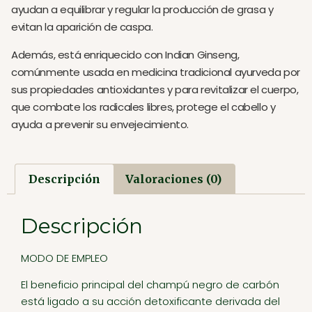
ayudan a equilibrar y regular la producción de grasa y
evitan la aparición de caspa.
Además, está enriquecido con Indian Ginseng,
comúnmente usada en medicina tradicional ayurveda por
sus propiedades antioxidantes y para revitalizar el cuerpo,
que combate los radicales libres, protege el cabello y
ayuda a prevenir su envejecimiento.
Descripción
Valoraciones (0)
Descripción
MODO DE EMPLEO
El beneficio principal del champú negro de carbón
está ligado a su acción detoxificante derivada del