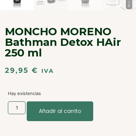
MONCHO MORENO
Bathman Detox HAir
250 ml
29,95
€
IVA
Hay existencias
Añadir al carrito