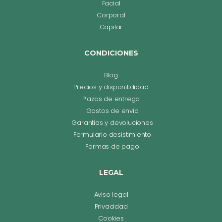
Facial
Corporal
Capilar
CONDICIONES
Blog
Precios y disponibilidad
Plazos de entrega
Gastos de envío
Garantías y devoluciones
Formulario desistimiento
Formas de pago
LEGAL
Aviso legal
Privacidad
Cookies