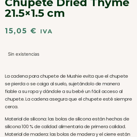
Chupete Dried Thyme
21.5×1.5 cm
15,05
€
IVA
Sin existencias
La cadena para chupete de Mushie evita que el chupete
se pierda o se caiga al suelo, sujetándolo de manera
fiable a su ropa y dándole a su bebé un fácil acceso al
chupete. La cadena asegura que el chupete esté siempre
cerca.
Material de silicona: las bolas de silicona están hechas de
silicona 100 % de calidad alimentaria de primera calidad.
Material de madera: las bolas de madera y el cierre están