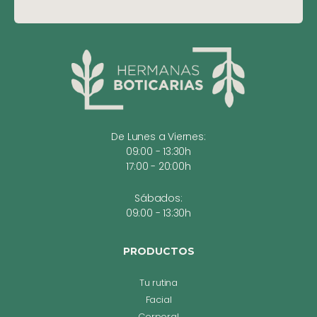
De Lunes a Viernes:
09:00 - 13:30h
17:00 - 20:00h
Sábados:
09:00 - 13:30h
PRODUCTOS
Tu rutina
Facial
Corporal