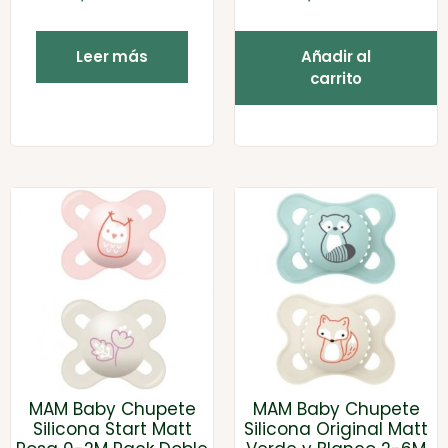
Leer más
Añadir al
carrito
MAM Baby Chupete
MAM Baby Chupete
Silicona Start Matt
Silicona Original Matt