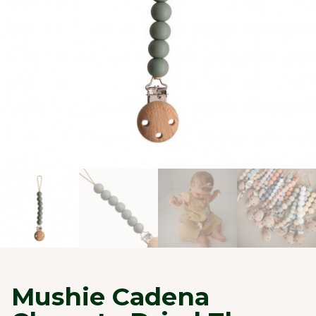
Mushie Cadena