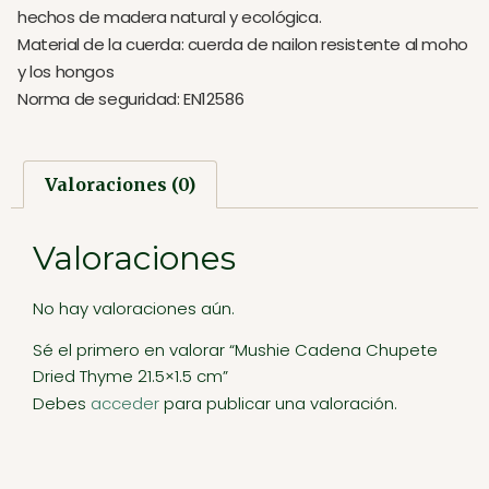
hechos de madera natural y ecológica.
Material de la cuerda: cuerda de nailon resistente al moho
y los hongos
Norma de seguridad: EN12586
Valoraciones (0)
Valoraciones
No hay valoraciones aún.
Sé el primero en valorar “Mushie Cadena Chupete
Dried Thyme 21.5×1.5 cm”
Debes
acceder
para publicar una valoración.