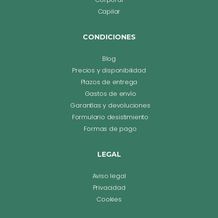
Capilar
CONDICIONES
Blog
Precios y disponibilidad
Plazos de entrega
Gastos de envío
Garantías y devoluciones
Formulario desistimiento
Formas de pago
LEGAL
Aviso legal
Privacidad
Cookies