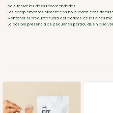
No superar las dosis recomendadas.
Los complementos alimenticios no pueden considerarse un
Mantener el producto fuera del alcance de los niños m
La posible presencia de pequeñas partículas sin disolver