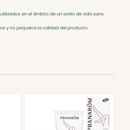
ilizados en el ámbito de un estilo de vida sano.
os y no perjudica la calidad del producto.