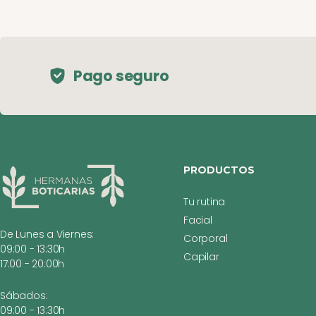
Pago seguro
PRODUCTOS
Tu rutina
Facial
De Lunes a Viernes:
Corporal
09:00 - 13:30h
Capilar
17:00 - 20:00h
Sábados:
09:00 - 13:30h