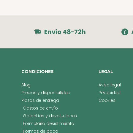
Envío 48-72h
CONDICIONES
LEGAL
Blog
Aviso legal
Precios y disponibilidad
Privacidad
Plazos de entrega
Cookies
Gastos de envío
Garantías y devoluciones
Formulario desistimiento
Formas de pago