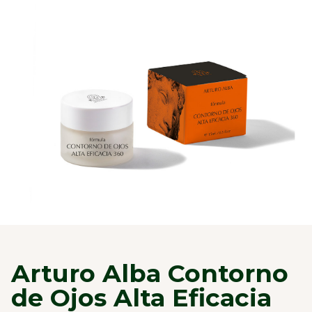
Arturo Alba Contorno
de Ojos Alta Eficacia