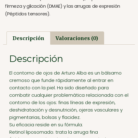
fírmeza y glicación (DMAE) y las arrugas de expresión
(Péptidos tensores).
Descripción
Valoraciones (0)
Descripción
El contorno de ojos de Arturo Alba es un bálsamo
cremoso que funde rápidamente al entrar en
contacto con la piel. Ha sido diseñado para
combatir cualquier problemática relacionada con el
contorno de los ojos: finas líneas de expresión,
deshidratación y desnutrición, ojeras vasculares y
pigmentarias, bolsas y flacidez.
Su eficacia reside en su fórmula:
Retinol liposomado: trata la arruga fina