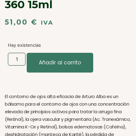
360 15ml
51,00
€
IVA
Hay existencias
Añadir al carrito
El contorno de ojos alta eficacia de Arturo Alba es un
bálsamo para el contorno de ojos con una concentración
elevada de principios activos para tratar la arruga fina
(Retinol), la ojera vascular y pigmentaria (Ac. Tranexámico,
Vitamina K-Ox y Retinol), bolsas edematosas (Cafeína),
deshidratación (manteca de Karité), la pérdida de