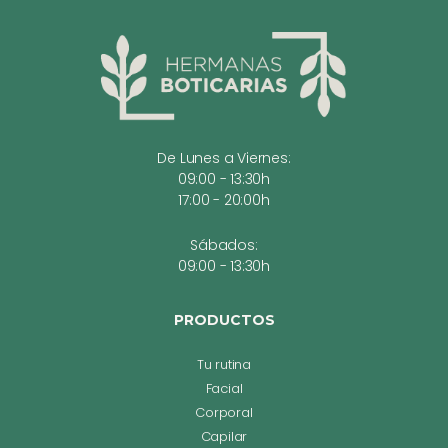
De Lunes a Viernes:
09:00 - 13:30h
17:00 - 20:00h
Sábados:
09:00 - 13:30h
PRODUCTOS
Tu rutina
Facial
Corporal
Capilar