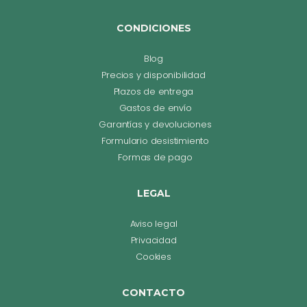
CONDICIONES
Blog
Precios y disponibilidad
Plazos de entrega
Gastos de envío
Garantías y devoluciones
Formulario desistimiento
Formas de pago
LEGAL
Aviso legal
Privacidad
Cookies
CONTACTO