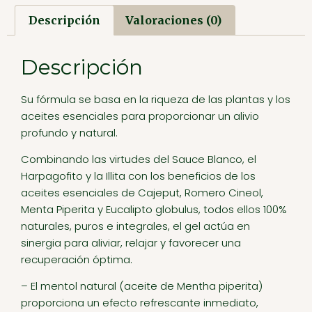
Descripción
Valoraciones (0)
Descripción
Su fórmula se basa en la riqueza de las plantas y los
aceites esenciales para proporcionar un alivio
profundo y natural.
Combinando las virtudes del Sauce Blanco, el
Harpagofito y la Illita con los beneficios de los
aceites esenciales de Cajeput, Romero Cineol,
Menta Piperita y Eucalipto globulus, todos ellos 100%
naturales, puros e integrales, el gel actúa en
sinergia para aliviar, relajar y favorecer una
recuperación óptima.
– El mentol natural (aceite de Mentha piperita)
proporciona un efecto refrescante inmediato,