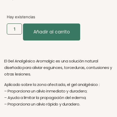
Hay existencias
Añadir al carrito
El Gel Analgésico Aromalgic es una solución natural
diseñada para aliviar esguinces, torceduras, contusiones y
otras lesiones.
Aplicado sobre la zona afectada, el gel analgésico :
– Proporciona un alivio inmediato y duradero;
– Ayuda a limitar la propagación del edema;
– Proporciona un alivio rápido y duradero.