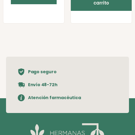
carrito
Pago seguro
Envío 48-72h
Atención farmacéutica