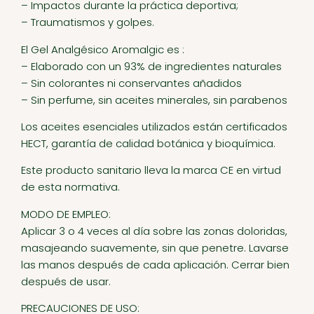
– Impactos durante la práctica deportiva;
– Traumatismos y golpes.
El Gel Analgésico Aromalgic es :
– Elaborado con un 93% de ingredientes naturales
– Sin colorantes ni conservantes añadidos
– Sin perfume, sin aceites minerales, sin parabenos
Los aceites esenciales utilizados están certificados
HECT, garantía de calidad botánica y bioquímica.
Este producto sanitario lleva la marca CE en virtud
de esta normativa.
MODO DE EMPLEO:
Aplicar 3 o 4 veces al día sobre las zonas doloridas,
masajeando suavemente, sin que penetre. Lavarse
las manos después de cada aplicación. Cerrar bien
después de usar.
PRECAUCIONES DE USO: