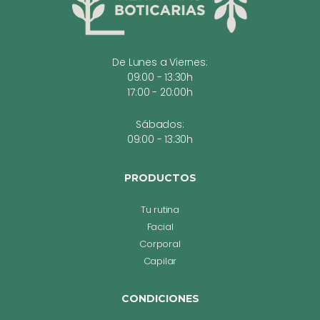
De Lunes a Viernes:
09:00 - 13:30h
17:00 - 20:00h
Sábados:
09:00 - 13:30h
PRODUCTOS
Tu rutina
Facial
Corporal
Capilar
CONDICIONES