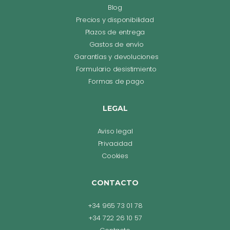
Blog
Precios y disponibilidad
Plazos de entrega
Gastos de envío
Garantías y devoluciones
Formulario desistimiento
Formas de pago
LEGAL
Aviso legal
Privacidad
Cookies
CONTACTO
+34 965 73 01 78
+34 722 26 10 57