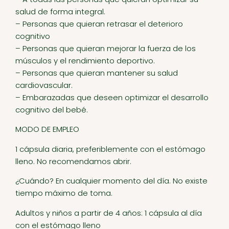
salud de forma integral.
– Personas que quieran retrasar el deterioro
cognitivo
– Personas que quieran mejorar la fuerza de los
músculos y el rendimiento deportivo.
– Personas que quieran mantener su salud
cardiovascular.
– Embarazadas que deseen optimizar el desarrollo
cognitivo del bebé.
MODO DE EMPLEO
1 cápsula diaria, preferiblemente con el estómago
lleno. No recomendamos abrir.
¿Cuándo? En cualquier momento del día. No existe
tiempo máximo de toma.
Adultos y niños a partir de 4 años: 1 cápsula al día
con el estómago lleno