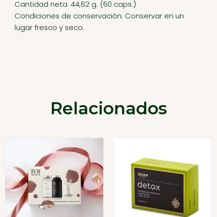
Cantidad neta: 44,62 g. (60 caps.)
Condiciones de conservación: Conservar en un
lugar fresco y seco.
Relacionados