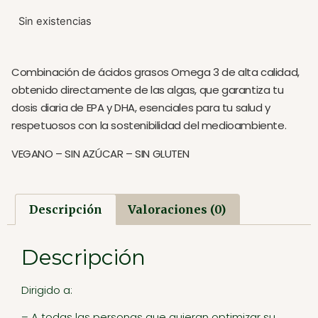
Sin existencias
Combinación de ácidos grasos Omega 3 de alta calidad,
obtenido directamente de las algas, que garantiza tu
dosis diaria de EPA y DHA, esenciales para tu salud y
respetuosos con la sostenibilidad del medioambiente.
VEGANO – SIN AZÚCAR – SIN GLUTEN
Descripción
Valoraciones (0)
Descripción
Dirigido a:
– A todas las personas que quieran optimizar su