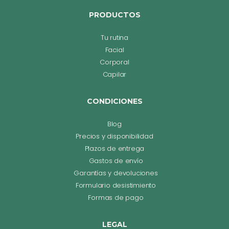
PRODUCTOS
Tu rutina
Facial
Corporal
Capilar
CONDICIONES
Blog
Precios y disponibilidad
Plazos de entrega
Gastos de envío
Garantías y devoluciones
Formulario desistimiento
Formas de pago
LEGAL