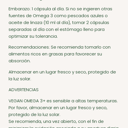
Embarazo: 1 cápsula al día. Si no se ingieren otras
fuentes de Omega 3 como pescados azules o
aceite de linaza (10 ml al día), tomar 2 cápsulas
separadas al día con el estómago lleno para
optimizar su tolerancia.
Recomendaciones: Se recomienda tomarlo con
alimentos ricos en grasas para favorecer su
absorción.
Almacenar en un lugar fresco y seco, protegido de
la luz solar.
ADVERTENCIAS
VEGAN OMEGA 3+ es sensible a altas temperaturas.
Por favor, almacenar en un lugar fresco y seco,
protegido de la luz solar.
Se recomienda, una vez abierto, con el fin de