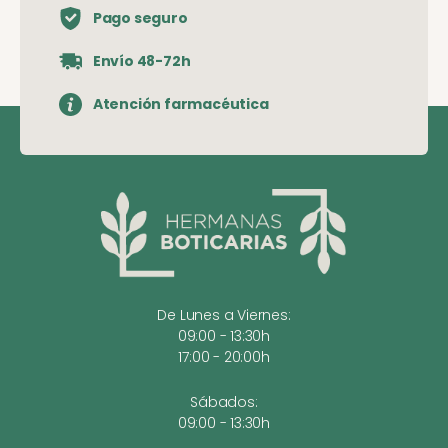
Pago seguro
Envío 48-72h
Atención farmacéutica
De Lunes a Viernes:
09:00 - 13:30h
17:00 - 20:00h
Sábados:
09:00 - 13:30h