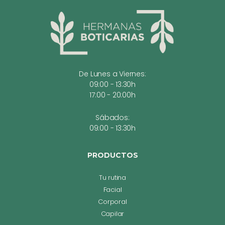
De Lunes a Viernes:
09:00 - 13:30h
17:00 - 20:00h
Sábados:
09:00 - 13:30h
PRODUCTOS
Tu rutina
Facial
Corporal
Capilar