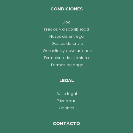
CONDICIONES
Blog
Precios y disponibilidad
Plazos de entrega
Gastos de envío
Garantías y devoluciones
Formulario desistimiento
Formas de pago
LEGAL
Aviso legal
Privacidad
Cookies
CONTACTO