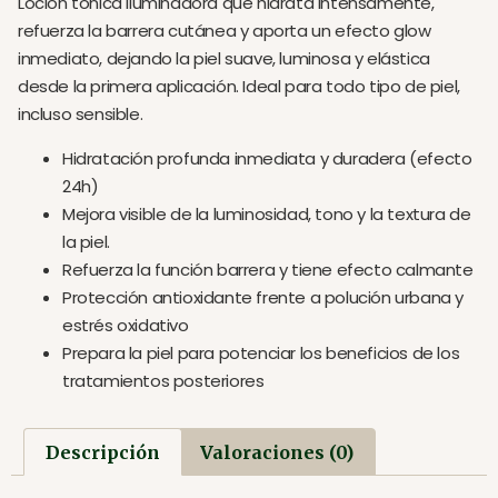
Loción tónica iluminadora que hidrata intensamente,
refuerza la barrera cutánea y aporta un efecto glow
inmediato, dejando la piel suave, luminosa y elástica
desde la primera aplicación. Ideal para todo tipo de piel,
incluso sensible.
Hidratación profunda inmediata y duradera (efecto
24h)
Mejora visible de la luminosidad, tono y la textura de
la piel.
Refuerza la función barrera y tiene efecto calmante
Protección antioxidante frente a polución urbana y
estrés oxidativo
Prepara la piel para potenciar los beneficios de los
tratamientos posteriores
Descripción
Valoraciones (0)