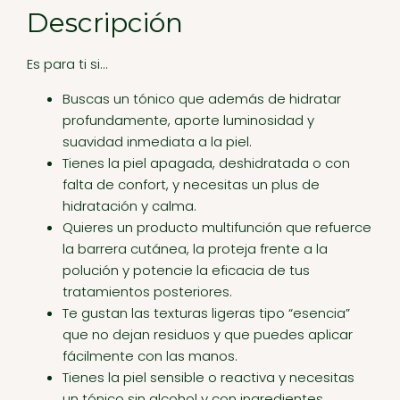
Descripción
Es para ti si…
Buscas un tónico que además de hidratar
profundamente, aporte luminosidad y
suavidad inmediata a la piel.
Tienes la piel apagada, deshidratada o con
falta de confort, y necesitas un plus de
hidratación y calma.
Quieres un producto multifunción que refuerce
la barrera cutánea, la proteja frente a la
polución y potencie la eficacia de tus
tratamientos posteriores.
Te gustan las texturas ligeras tipo “esencia”
que no dejan residuos y que puedes aplicar
fácilmente con las manos.
Tienes la piel sensible o reactiva y necesitas
un tónico sin alcohol y con ingredientes