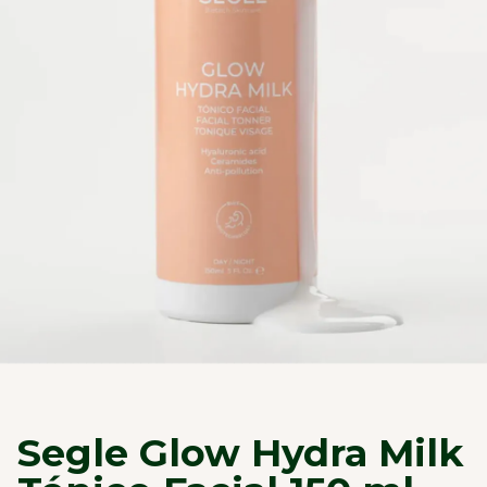
Segle Glow Hydra Milk