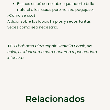
Buscas un bálsamo labial que aporte brillo
natural a los labios pero no sea pegajoso.
¿Cómo se usa?
Aplicar sobre los labios limpios y secos tantas
veces como sea necesario.
TIP:
El bálsamo
Ultra Repair Centella Peach
, sin
color, es ideal como cura nocturna regeneradora
intensiva.
Relacionados