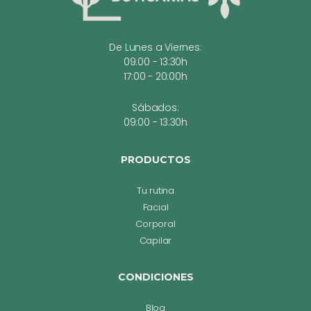
De Lunes a Viernes:
09:00 - 13:30h
17:00 - 20:00h
Sábados:
09:00 - 13:30h
PRODUCTOS
Tu rutina
Facial
Corporal
Capilar
CONDICIONES
Blog