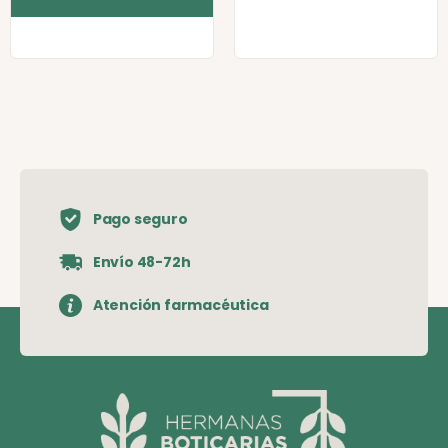
Pago seguro
Envío 48-72h
Atención farmacéutica