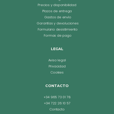
Precios y disponibilidad
Plazos de entrega
Gastos de envío
Garantías y devoluciones
Formulario desistimiento
Formas de pago
LEGAL
Aviso legal
Privacidad
Cookies
CONTACTO
+34 965 73 01 78
+34 722 26 10 57
Contacto