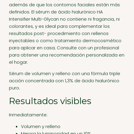
además de que los contornos faciales están más
definidos. El sérum de ácido hialurónico HA
Intensifier Multi-Glycan no contiene ni fragancia, ni
colorantes, y es ideal para complementar los
resultados post- procedimiento con rellenos
inyectables o como tratamiento dermocosmético
para aplicar en casa; Consulte con un profesional
para obtener una recomendación personalizada en
el hogar.
Sérum de volumen y relleno con una fórmula triple
acción concentrada con 1,3% de ácido hialurónico
puro.
Resultados visibles
Inmediatamente:
Volumen y relleno
Mejora la luminosidad en un 10%