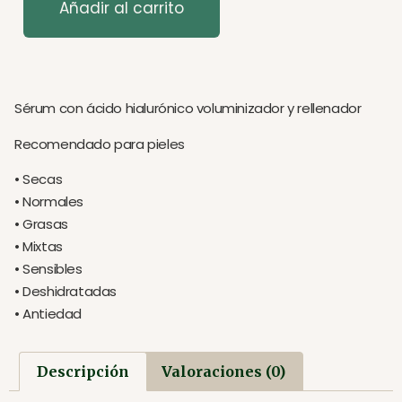
Añadir al carrito
Sérum con ácido hialurónico voluminizador y rellenador
Recomendado para pieles
• Secas
• Normales
• Grasas
• Mixtas
• Sensibles
• Deshidratadas
• Antiedad
Descripción
Valoraciones (0)