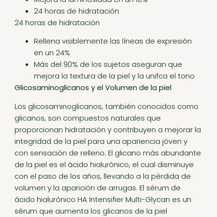
24 horas de hidratación
24 horas de hidratación
Rellena visiblemente las líneas de expresión
en un 24%
Más del 90% de los sujetos aseguran que
mejora la textura de la piel y la unifca el tono
Glicosaminoglicanos y el Volumen de la piel
Los glicosaminoglicanos, también conocidos como
glicanos, son compuestos naturales que
proporcionan hidratación y contribuyen a mejorar la
integridad de la piel para una apariencia jóven y
con sensación de relleno. El glicano más abundante
de la piel es el ácido hialurónico, el cual disminuye
con el paso de los años, llevando a la pérdida de
volumen y la aparición de arrugas. El sérum de
ácido hialurónico HA Intensifier Multi-Glycan es un
sérum que aumenta los glicanos de la piel