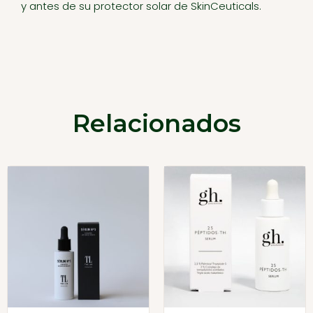
y antes de su protector solar de SkinCeuticals.
Relacionados