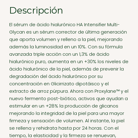
Descripción
El sérum de ácido hialurónico HA Intensifier Multi-
Glycan es un sérum corrector de última generación
que aporta volumen y relleno a la piel, mejorando
además la luminosidad en un 10%. Con su fórmula
avanzada triple acción con un 1,3% de ácido
hialurónico puro, aumenta en un +30% los niveles de
ácido hialurónico de la piel, además de prevenir la
degradación del ácido hialurónico por su
concentración en Glicirrizato dipotáisco y el
extracto de arroz púrpura. Ahora con Proxylane™ y el
nuevo fermento post-biótico, activos que ayudan a
estimular en un +28% la producción de glicanos
mejorando la integridad de la piel para una mayor
firmeza y sensación de volumen. Al instante, la piel
se rellena y rehidrata hasta por 24 horas. Con el
tiempo, la elasticidad y la firmeza se renuevan,