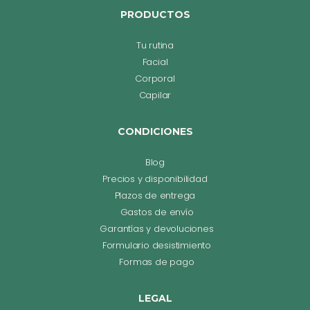
PRODUCTOS
Tu rutina
Facial
Corporal
Capilar
CONDICIONES
Blog
Precios y disponibilidad
Plazos de entrega
Gastos de envío
Garantías y devoluciones
Formulario desistimiento
Formas de pago
LEGAL