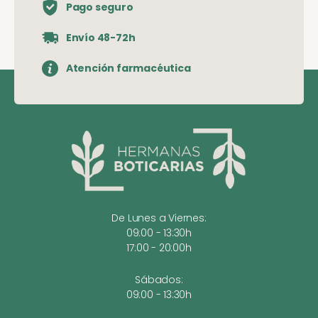
Pago seguro
Envío 48-72h
Atención farmacéutica
De Lunes a Viernes:
09:00 - 13:30h
17:00 - 20:00h
Sábados:
09:00 - 13:30h