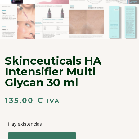
Skinceuticals HA
Intensifier Multi
Glycan 30 ml
135,00
€
IVA
Hay existencias