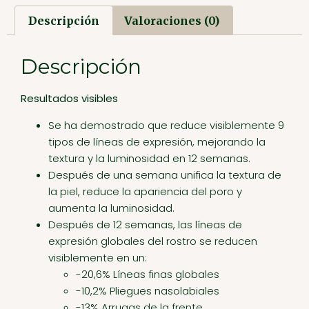
Descripción
Valoraciones (0)
Descripción
Resultados visibles
Se ha demostrado que reduce visiblemente 9
tipos de líneas de expresión, mejorando la
textura y la luminosidad en 12 semanas.
Después de una semana unifica la textura de
la piel, reduce la apariencia del poro y
aumenta la luminosidad.
Después de 12 semanas, las líneas de
expresión globales del rostro se reducen
visiblemente en un:
-20,6% Líneas finas globales
-10,2% Pliegues nasolabiales
-13% Arrugas de la frente