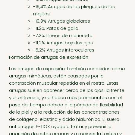
-16,4% Arrugas de los pliegues de las
mejillas
-10,9% Arrugas glabelares
-11,2% Patas de gallo
-7,3% Líneas de marioneta
-11,2% Arrugas bajo los ojos
-6,2% Arrugas interoculares
Formación de arrugas de expresión
Las arrugas de expresión, también conocidas como
arrugas miméticas, están causadas por la
contracción muscular repetida en el rostro. Estas
arrugas suelen aparecer cerca de los ojos, la frente
y el entrecejo, y se hacen más prominentes con el
paso del tiempo debido a la pérdida de flexibilidad
de la piel y a la reducción de las concentraciones
de colágeno, elastina y ácido hialurónico. El suero
antiarrugas P-TIOX ayuda a tratar y prevenir la
aparición de estas arrugas y a mejorar la textura y