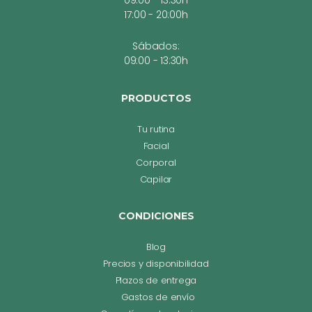
17:00 - 20:00h
Sábados:
09:00 - 13:30h
PRODUCTOS
Tu rutina
Facial
Corporal
Capilar
CONDICIONES
Blog
Precios y disponibilidad
Plazos de entrega
Gastos de envío