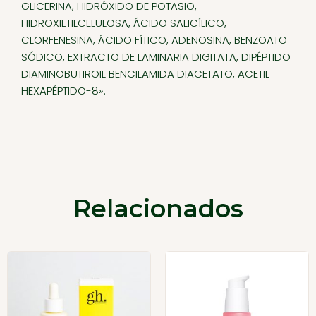
GLICERINA, HIDRÓXIDO DE POTASIO,
HIDROXIETILCELULOSA, ÁCIDO SALICÍLICO,
CLORFENESINA, ÁCIDO FÍTICO, ADENOSINA, BENZOATO
SÓDICO, EXTRACTO DE LAMINARIA DIGITATA, DIPÉPTIDO
DIAMINOBUTIROIL BENCILAMIDA DIACETATO, ACETIL
HEXAPÉPTIDO-8».
Relacionados