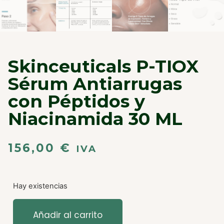
Skinceuticals P-TIOX
Sérum Antiarrugas
con Péptidos y
Niacinamida 30 ML
156,00
€
IVA
Hay existencias
Añadir al carrito