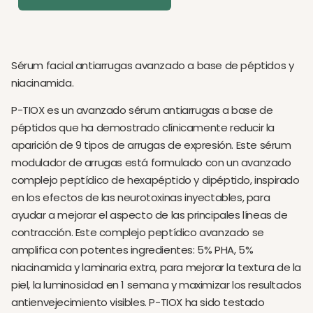
Sérum facial antiarrugas avanzado a base de péptidos y
niacinamida.
P-TIOX es un avanzado sérum antiarrugas a base de
péptidos que ha demostrado clínicamente reducir la
aparición de 9 tipos de arrugas de expresión. Este sérum
modulador de arrugas está formulado con un avanzado
complejo peptídico de hexapéptido y dipéptido, inspirado
en los efectos de las neurotoxinas inyectables, para
ayudar a mejorar el aspecto de las principales líneas de
contracción. Este complejo peptídico avanzado se
amplifica con potentes ingredientes: 5% PHA, 5%
niacinamida y laminaria extra, para mejorar la textura de la
piel, la luminosidad en 1 semana y maximizar los resultados
antienvejecimiento visibles. P-TIOX ha sido testado