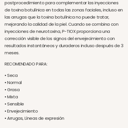
postprocedimiento para complementar las inyecciones
de toxina botulínica en todas las zonas faciales, incluso en
las arrugas que la toxina botulínica no puede tratar,
mejorando la calidad de la piel. Cuando se combina con
inyecciones de neurotoxina, P-TIOX proporciona una
corrección visible de los signos del envejecimiento con
resultados instantáneos y duraderos incluso después de 3
meses.
RECOMENDADO PARA:
• Seca
• Normal
• Grasa
• Mixta
• Sensible
• Envejecimiento
• Arrugas, Líneas de expresión