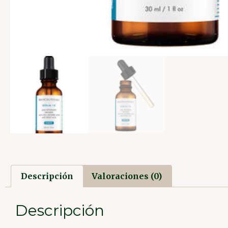
Descripción
Valoraciones (0)
Descripción