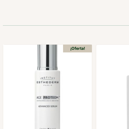
¡Oferta!