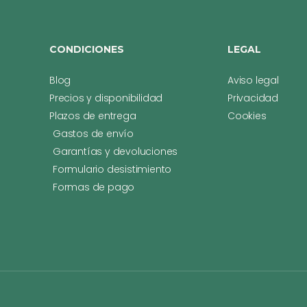
CONDICIONES
LEGAL
Blog
Aviso legal
Precios y disponibilidad
Privacidad
Plazos de entrega
Cookies
Gastos de envío
Garantías y devoluciones
Formulario desistimiento
Formas de pago