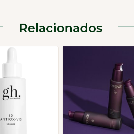
Relacionados