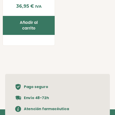
36,95
€
IVA
Añadir al
carrito
Pago seguro
Envío 48-72h
Atención farmacéutica