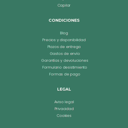
Capilar
CONDICIONES
Blog
Precios y disponibilidad
Plazos de entrega
Gastos de envío
Garantías y devoluciones
Formulario desistimiento
Formas de pago
LEGAL
Aviso legal
Privacidad
Cookies