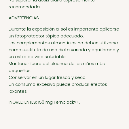
recomendada.
ADVERTENCIAS
Durante la exposición al sol es importante aplicarse
un fotoprotector tópico adecuado.
Los complementos alimenticios no deben utilizarse
como sustituto de una dieta variada y equilibrada y
un estilo de vida saludable.
Mantener fuera del alcance de los niños más
pequeños.
Conservar en un lugar fresco y seco.
Un consumo excesivo puede producir efectos
laxantes.
INGREDIENTES: 150 mg Fernblock®+.