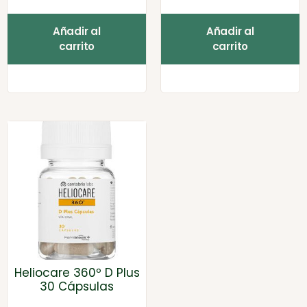
Añadir al
Añadir al
carrito
carrito
Heliocare 360º D Plus
30 Cápsulas