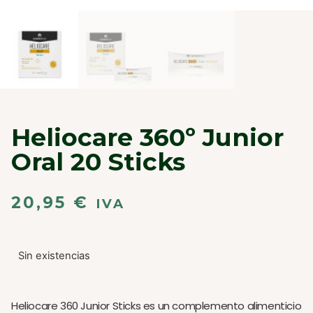
Heliocare 360º Junior
Oral 20 Sticks
20,95
€
IVA
Sin existencias
Heliocare 360 Junior Sticks es un complemento alimenticio