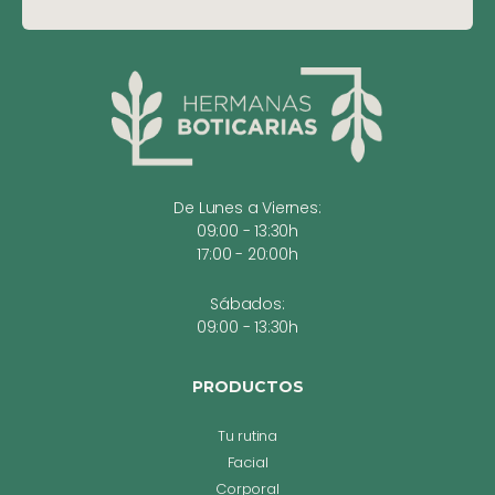
De Lunes a Viernes:
09:00 - 13:30h
17:00 - 20:00h
Sábados:
09:00 - 13:30h
PRODUCTOS
Tu rutina
Facial
Corporal