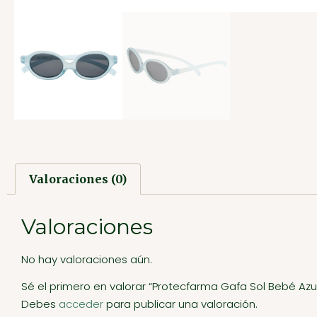
Valoraciones (0)
Valoraciones
No hay valoraciones aún.
Sé el primero en valorar “Protecfarma Gafa Sol Bebé Azu
Debes
acceder
para publicar una valoración.