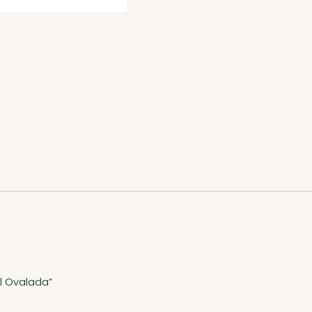
l Ovalada”