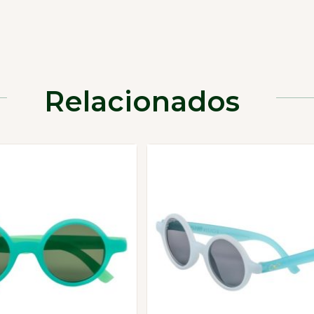
Relacionados