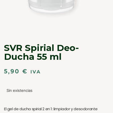
SVR Spirial Deo-
Ducha 55 ml
5,90
€
IVA
Sin existencias
El gel de ducha spirial 2 en 1: limpiador y desodorante