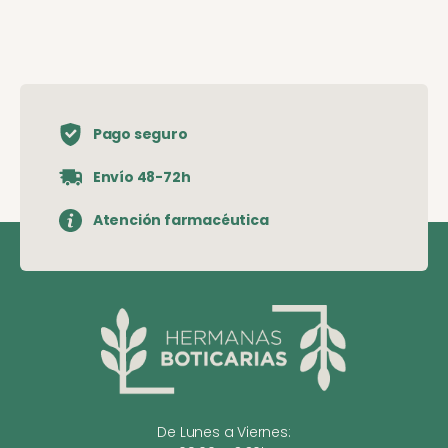
Pago seguro
Envío 48-72h
Atención farmacéutica
De Lunes a Viernes: