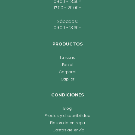
09:00 - 13:30h
17:00 - 20:00h
Sábados:
09:00 - 13:30h
PRODUCTOS
Tu rutina
Facial
Corporal
Capilar
CONDICIONES
Blog
Precios y disponibilidad
Plazos de entrega
Gastos de envío