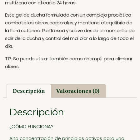
multizona con eficacia 24 horas.
Este gel de ducha formulado con un complejo probiótico
combate los olores corporales y mantiene el equilibrio de
la flora cutánea. Piel fresca y suave desde el momento de
salir de la ducha y control del mal olor a lo largo de todo el
día.
TIP: Se puede utizar también como champú para eliminar
olores.
Descripción
Valoraciones (0)
Descripción
¿CÓMO FUNCIONA?
Alta concentración de principios activos para una