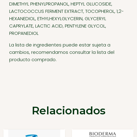
DIMETHYL PHENYLPROPANOL, HEPTYL GLUCOSIDE,
LACTOCOCCUS FERMENT EXTRACT, TOCOPHEROL, 1,2-
HEXANEDIOL, ETHYLHEXYLGLYCERIN, GLYCERYL
CAPRYLATE, LACTIC ACID, PENTYLENE GLYCOL,
PROPANEDIOL
La lista de ingredientes puede estar sujeta a
cambios, recomendamos consultar la lista del
producto comprado.
Relacionados