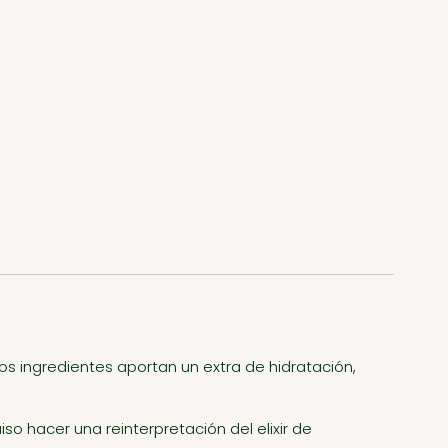
os ingredientes aportan un extra de hidratación,
o hacer una reinterpretación del elixir de