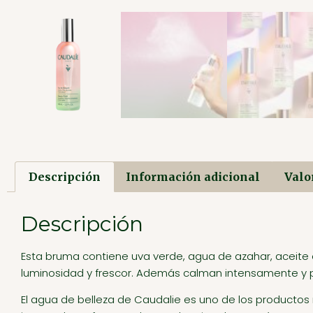
Descripción
Información adicional
Valo
Descripción
Esta bruma contiene uva verde, agua de azahar, aceite e
luminosidad y frescor. Además calman intensamente y pur
El agua de belleza de Caudalie es uno de los productos 