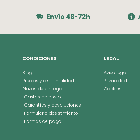
Envío 48-72h
CONDICIONES
LEGAL
Blog
Aviso legal
Precios y disponibilidad
Privacidad
Plazos de entrega
Cookies
Gastos de envío
Garantías y devoluciones
Formulario desistimiento
Formas de pago