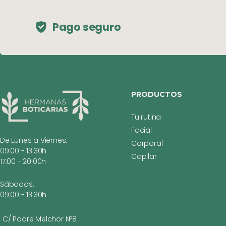
Pago seguro
PRODUCTOS
Tu rutina
Facial
De Lunes a Viernes:
Corporal
09:00 - 13:30h
Capilar
17:00 - 20:00h
Sábados:
09:00 - 13:30h
C/ Padre Melchor Nº8