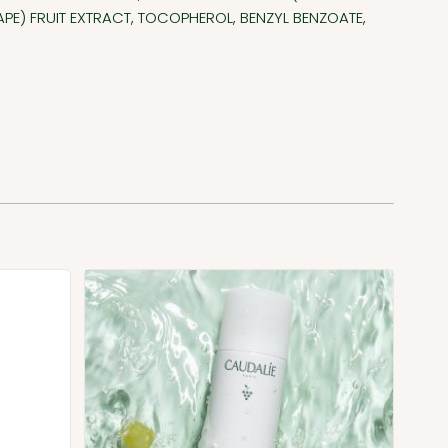
APE) FRUIT EXTRACT, TOCOPHEROL, BENZYL BENZOATE,