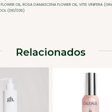
 FLOWER OIL, ROSA DAMASCENA FLOWER OIL, VITIS VINIFERA (GR
LOOL (010/035)
Relacionados