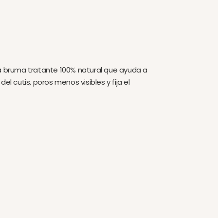
na bruma tratante 100% natural que ayuda a
el cutis, poros menos visibles y fija el