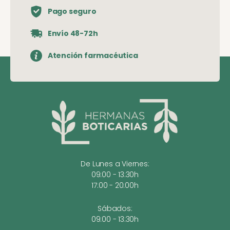
Pago seguro
Envío 48-72h
Atención farmacéutica
De Lunes a Viernes:
09:00 - 13:30h
17:00 - 20:00h
Sábados:
09:00 - 13:30h