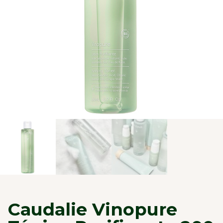
Caudalie Vinopure