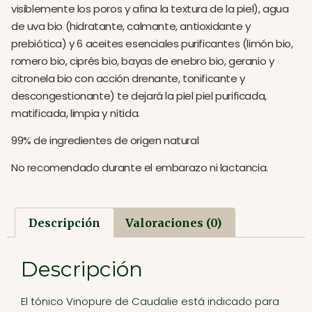
visiblemente los poros y afina la textura de la piel), agua
de uva bio (hidratante, calmante, antioxidante y
prebiótica) y 6 aceites esenciales purificantes (limón bio,
romero bio, ciprés bio, bayas de enebro bio, geranio y
citronela bio con acción drenante, tonificante y
descongestionante) te dejará la piel piel purificada,
matificada, limpia y nítida.
99% de ingredientes de origen natural
No recomendado durante el embarazo ni lactancia.
Descripción
Valoraciones (0)
Descripción
El tónico Vinopure de Caudalie está indicado para