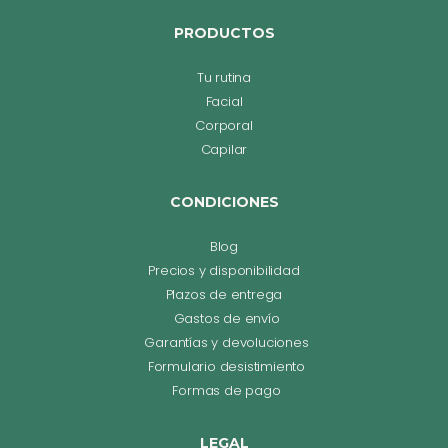
PRODUCTOS
Tu rutina
Facial
Corporal
Capilar
CONDICIONES
Blog
Precios y disponibilidad
Plazos de entrega
Gastos de envío
Garantías y devoluciones
Formulario desistimiento
Formas de pago
LEGAL