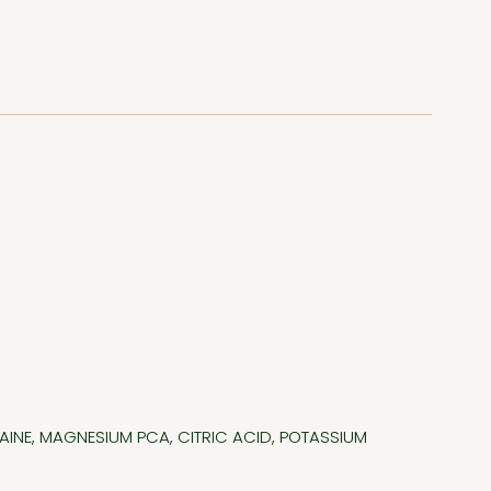
INE, MAGNESIUM PCA, CITRIC ACID, POTASSIUM