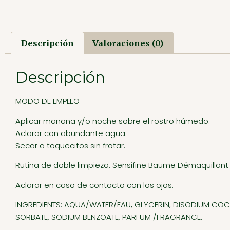
Descripción
Valoraciones (0)
Descripción
MODO DE EMPLEO
Aplicar mañana y/o noche sobre el rostro húmedo.
Aclarar con abundante agua.
Secar a toquecitos sin frotar.
Rutina de doble limpieza: Sensifine Baume Démaquillan
Aclarar en caso de contacto con los ojos.
INGREDIENTS: AQUA/WATER/EAU, GLYCERIN, DISODIUM COC
SORBATE, SODIUM BENZOATE, PARFUM /FRAGRANCE.