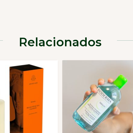
Relacionados