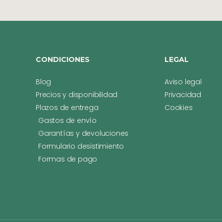
CONDICIONES
LEGAL
Blog
Aviso legal
Precios y disponibilidad
Privacidad
Plazos de entrega
Cookies
Gastos de envío
Garantías y devoluciones
Formulario desistimiento
Formas de pago