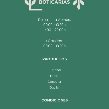
De Lunes a Viernes:
09:00 - 13:30h
17:00 - 20:00h
Sábados:
09:00 - 13:30h
PRODUCTOS
Tu rutina
Facial
Corporal
Capilar
CONDICIONES