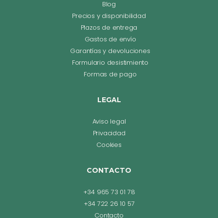
Blog
Precios y disponibilidad
Plazos de entrega
Gastos de envío
Garantías y devoluciones
Formulario desistimiento
Formas de pago
LEGAL
Aviso legal
Privacidad
Cookies
CONTACTO
+34 965 73 01 78
+34 722 26 10 57
Contacto