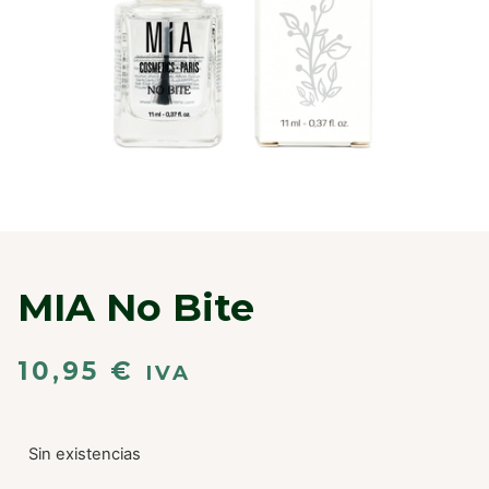
MIA No Bite
10,95
€
IVA
Sin existencias