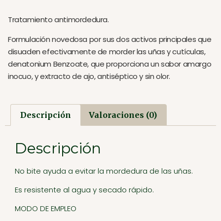
Tratamiento antimordedura.
Formulación novedosa por sus dos activos principales que
disuaden efectivamente de morder las uñas y cutículas,
denatonium Benzoate, que proporciona un sabor amargo
inocuo, y extracto de ajo, antiséptico y sin olor.
Descripción
Valoraciones (0)
Descripción
No bite ayuda a evitar la mordedura de las uñas.
Es resistente al agua y secado rápido.
MODO DE EMPLEO