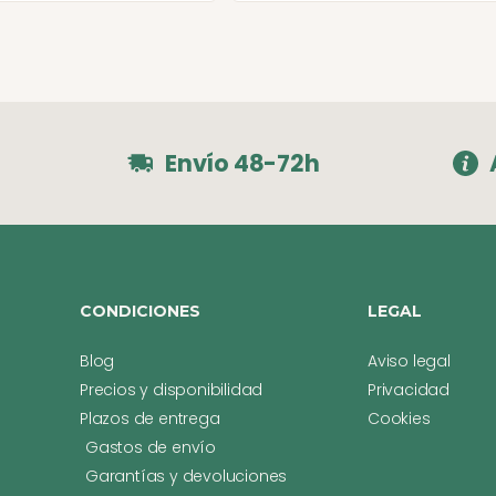
Envío 48-72h
CONDICIONES
LEGAL
Blog
Aviso legal
Precios y disponibilidad
Privacidad
Plazos de entrega
Cookies
Gastos de envío
Garantías y devoluciones