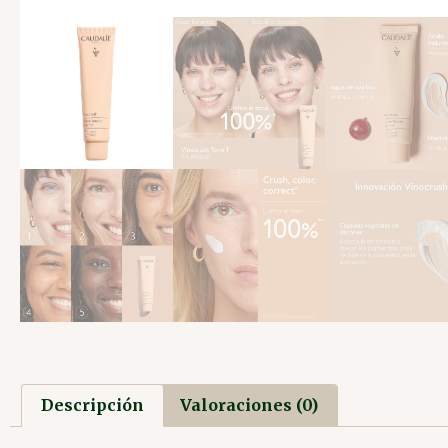
Descripción
Valoraciones (0)