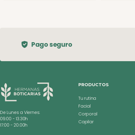
Pago seguro
PRODUCTOS
Tu rutina
Facial
De Lunes a Viernes:
Corporal
09:00 - 13:30h
Capilar
17:00 - 20:00h