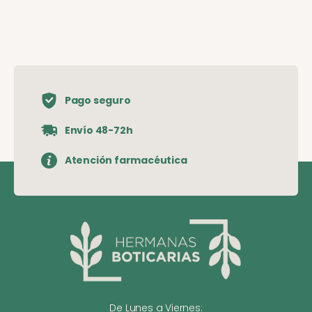
Pago seguro
Envío 48-72h
Atención farmacéutica
De Lunes a Viernes: