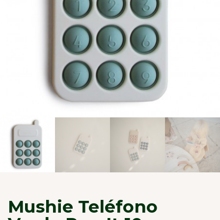
Mushie Teléfono