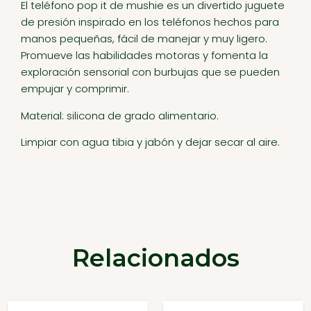
El teléfono pop it de mushie es un divertido juguete
de presión inspirado en los teléfonos hechos para
manos pequeñas, fácil de manejar y muy ligero.
Promueve las habilidades motoras y fomenta la
exploración sensorial con burbujas que se pueden
empujar y comprimir.
Material: silicona de grado alimentario.
Limpiar con agua tibia y jabón y dejar secar al aire.
Relacionados