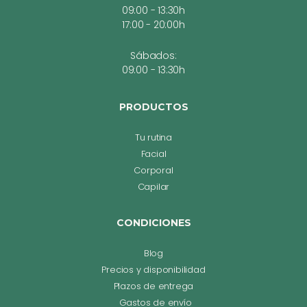
09:00 - 13:30h
17:00 - 20:00h
Sábados:
09:00 - 13:30h
PRODUCTOS
Tu rutina
Facial
Corporal
Capilar
CONDICIONES
Blog
Precios y disponibilidad
Plazos de entrega
Gastos de envío