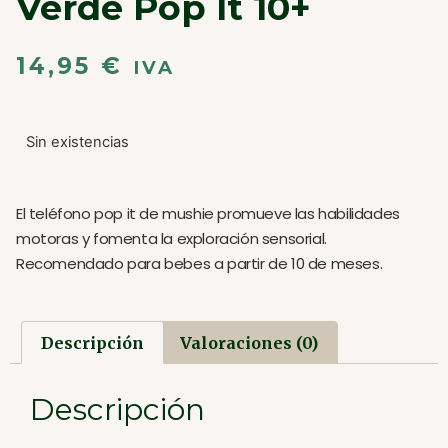
Verde Pop It 10+
14,95
€
IVA
Sin existencias
El teléfono pop it de mushie promueve las habilidades
motoras y fomenta la exploración sensorial.
Recomendado para bebes a partir de 10 de meses.
Descripción
Valoraciones (0)
Descripción