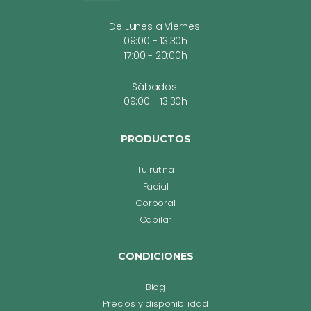
De Lunes a Viernes:
09:00 - 13:30h
17:00 - 20:00h
Sábados:
09:00 - 13:30h
PRODUCTOS
Tu rutina
Facial
Corporal
Capilar
CONDICIONES
Blog
Precios y disponibilidad