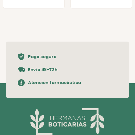
Pago seguro
Envío 48-72h
Atención farmacéutica