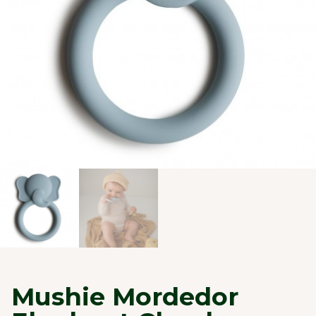
Mushie Mordedor