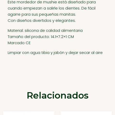
Este mordedor de mushie está diseñado para
cuando empiezan a salirle los dientes. De fácil
agarre para sus pequeñas manitas.
Con diseños divertidos y elegantes.
Material: silicona de calidad alimentaria
Tamaño del producto: 14.1×7.2×1 CM
Marcado CE
Limpiar con agua tibia y jabón y dejar secar al aire
Relacionados