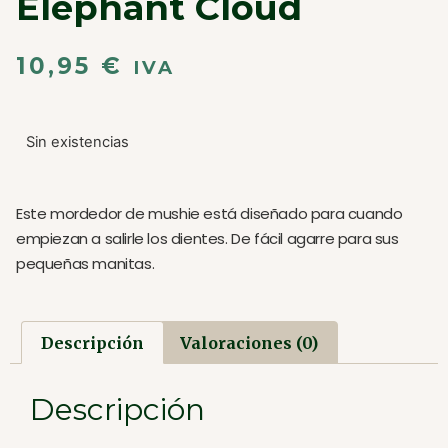
Elephant Cloud
10,95
€
IVA
Sin existencias
Este mordedor de mushie está diseñado para cuando
empiezan a salirle los dientes. De fácil agarre para sus
pequeñas manitas.
Descripción
Valoraciones (0)
Descripción