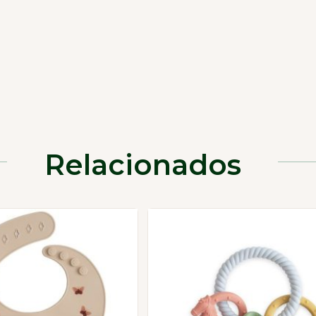
Relacionados