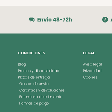
Envío 48-72h
CONDICIONES
LEGAL
Blog
Aviso legal
Precios y disponibilidad
Privacidad
Plazos de entrega
Cookies
Gastos de envío
Garantías y devoluciones
Formulario desistimiento
Formas de pago