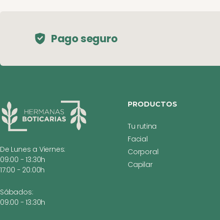
Pago seguro
PRODUCTOS
Tu rutina
Facial
De Lunes a Viernes:
Corporal
09:00 - 13:30h
Capilar
17:00 - 20:00h
Sábados:
09:00 - 13:30h