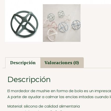
Descripción
Valoraciones (0)
Descripción
El mordedor de mushie en forma de bola es un imprescin
A parte de ayudar a calmar las encías irritadas cuando l
Material: silicona de calidad alimentaria