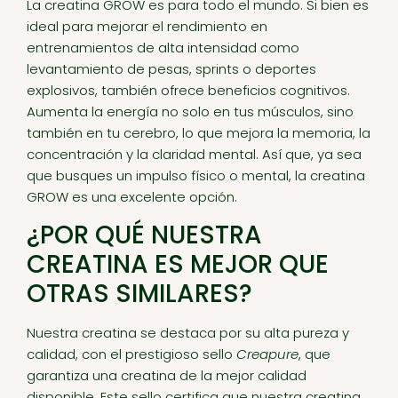
La creatina GROW es para todo el mundo. Si bien es
ideal para mejorar el rendimiento en
entrenamientos de alta intensidad como
levantamiento de pesas, sprints o deportes
explosivos, también ofrece beneficios cognitivos.
Aumenta la energía no solo en tus músculos, sino
también en tu cerebro, lo que mejora la memoria, la
concentración y la claridad mental. Así que, ya sea
que busques un impulso físico o mental, la creatina
GROW es una excelente opción.
¿POR QUÉ NUESTRA
CREATINA ES MEJOR QUE
OTRAS SIMILARES?
Nuestra creatina se destaca por su alta pureza y
calidad, con el prestigioso sello
Creapure
, que
garantiza una creatina de la mejor calidad
disponible. Este sello certifica que nuestra creatina