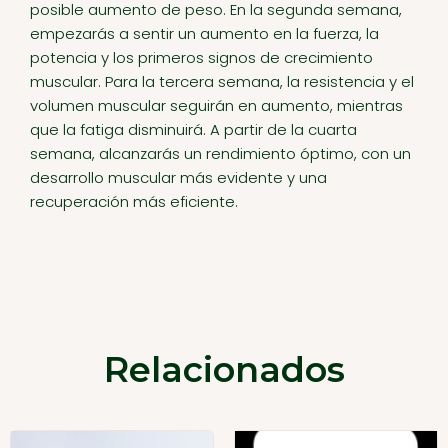
posible aumento de peso. En la segunda semana,
empezarás a sentir un aumento en la fuerza, la
potencia y los primeros signos de crecimiento
muscular. Para la tercera semana, la resistencia y el
volumen muscular seguirán en aumento, mientras
que la fatiga disminuirá. A partir de la cuarta
semana, alcanzarás un rendimiento óptimo, con un
desarrollo muscular más evidente y una
recuperación más eficiente.
Relacionados