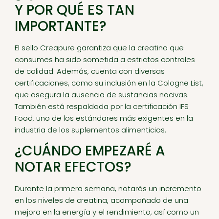
Y POR QUÉ ES TAN
IMPORTANTE?
El sello Creapure garantiza que la creatina que
consumes ha sido sometida a estrictos controles
de calidad. Además, cuenta con diversas
certificaciones, como su inclusión en la Cologne List,
que asegura la ausencia de sustancias nocivas.
También está respaldada por la certificación IFS
Food, uno de los estándares más exigentes en la
industria de los suplementos alimenticios.
¿CUÁNDO EMPEZARÉ A
NOTAR EFECTOS?
Durante la primera semana, notarás un incremento
en los niveles de creatina, acompañado de una
mejora en la energía y el rendimiento, así como un