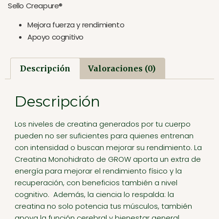
Sello Creapure®
Mejora fuerza y rendimiento
Apoyo cognitivo
Descripción
Valoraciones (0)
Descripción
Los niveles de creatina generados por tu cuerpo
pueden no ser suficientes para quienes entrenan
con intensidad o buscan mejorar su rendimiento. La
Creatina Monohidrato de GROW aporta un extra de
energía para mejorar el rendimiento físico y la
recuperación, con beneficios también a nivel
cognitivo. Además, la ciencia lo respalda: la
creatina no solo potencia tus músculos, también
apoya la función cerebral y bienestar general.