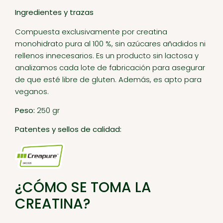
Ingredientes y trazas
Compuesta exclusivamente por creatina
monohidrato pura al 100 %, sin azúcares añadidos ni
rellenos innecesarios. Es un producto sin lactosa y
analizamos cada lote de fabricación para asegurar
de que esté libre de gluten. Además, es apto para
veganos.
Peso:
250 gr
Patentes y sellos de calidad:
¿CÓMO SE TOMA LA
CREATINA?