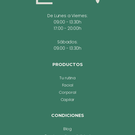
De Lunes a Viernes:
09:00 - 13:30h
17:00 - 20:00h
Sábados:
09:00 - 13:30h
PRODUCTOS
Tu rutina
Facial
Corporal
Capilar
CONDICIONES
Blog