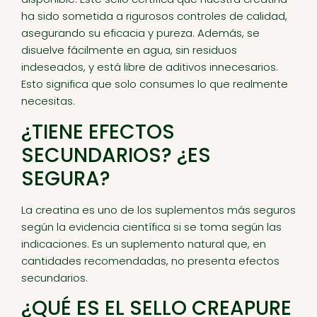
ha sido sometida a rigurosos controles de calidad,
asegurando su eficacia y pureza. Además, se
disuelve fácilmente en agua, sin residuos
indeseados, y está libre de aditivos innecesarios.
Esto significa que solo consumes lo que realmente
necesitas.
¿TIENE EFECTOS
SECUNDARIOS? ¿ES
SEGURA?
La creatina es uno de los suplementos más seguros
según la evidencia científica si se toma según las
indicaciones. Es un suplemento natural que, en
cantidades recomendadas, no presenta efectos
secundarios.
¿QUÉ ES EL SELLO CREAPURE