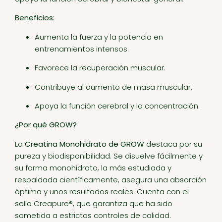
Beneficios:
Aumenta la fuerza y la potencia en
entrenamientos intensos.
Favorece la recuperación muscular.
Contribuye al aumento de masa muscular.
Apoya la función cerebral y la concentración.
¿Por qué GROW?
La
Creatina Monohidrato de GROW
destaca por su
pureza y biodisponibilidad. Se disuelve fácilmente y
su forma monohidrato, la más estudiada y
respaldada científicamente, asegura una absorción
óptima y unos resultados reales. Cuenta con el
sello Creapure®, que garantiza que ha sido
sometida a estrictos controles de calidad.