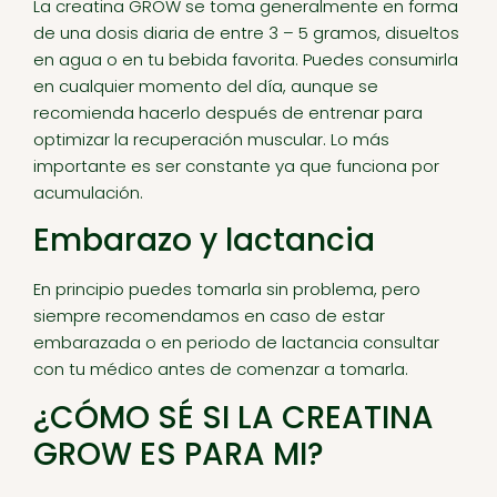
La creatina GROW se toma generalmente en forma
de una dosis diaria de entre 3 – 5 gramos, disueltos
en agua o en tu bebida favorita. Puedes consumirla
en cualquier momento del día, aunque se
recomienda hacerlo después de entrenar para
optimizar la recuperación muscular. Lo más
importante es ser constante ya que funciona por
acumulación.
Embarazo y lactancia
En principio puedes tomarla sin problema, pero
siempre recomendamos en caso de estar
embarazada o en periodo de lactancia consultar
con tu médico antes de comenzar a tomarla.
¿CÓMO SÉ SI LA CREATINA
GROW ES PARA MI?