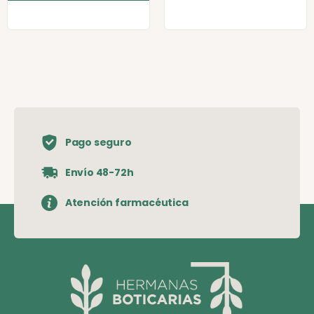
Pago seguro
Envío 48-72h
Atención farmacéutica