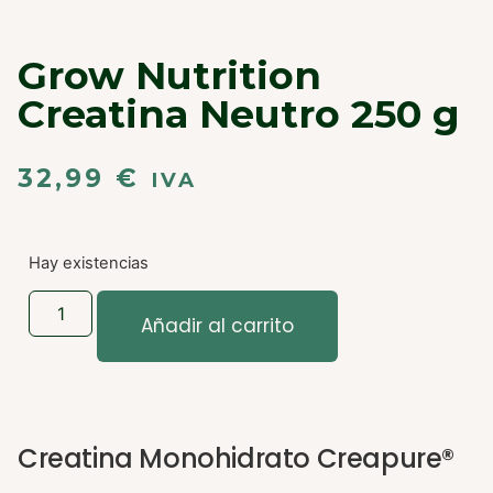
Grow Nutrition
Creatina Neutro 250 g
32,99
€
IVA
Hay existencias
Añadir al carrito
Creatina Monohidrato Creapure®