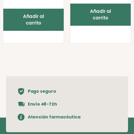
Añadir al
Añadir al
carrito
carrito
Pago seguro
Envío 48-72h
Atención farmacéutica