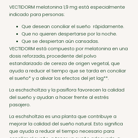
VECTIDORM melatonina 1,9 mg está especialmente
indicado para personas:
Que desean conciliar el sueño rápidamente.
Que no quieren despertarse por la noche.
Que se despiertan aún cansadas.
VECTIDORM está compuesto por melatonina en una
dosis reforzada, procedente del polvo
estandarizado de cereza de origen vegetal, que
ayuda a reducir el tiempo que se tarda en conciliar
el sueño* y a aliviar los efectos del jet lag**.
La eschscholtzia y la pasiflora favorecen la calidad
del sueño y ayudan a hacer frente al estrés
pasajero.
La eschsholtzia es una planta que contribuye a
mejorar la calidad del sueño natural. Esto significa
que ayuda a reducir el tiempo necesario para