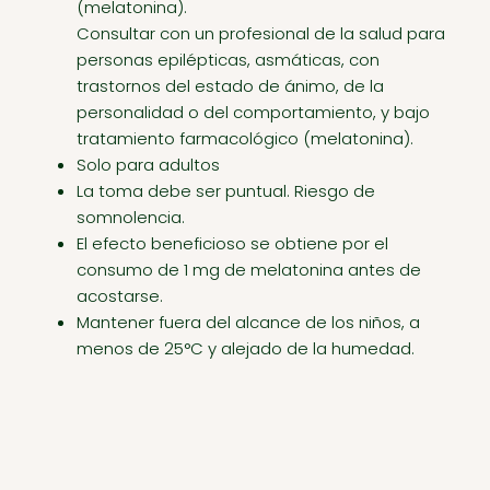
(melatonina).
Consultar con un profesional de la salud para
personas epilépticas, asmáticas, con
trastornos del estado de ánimo, de la
personalidad o del comportamiento, y bajo
tratamiento farmacológico (melatonina).
Solo para adultos
La toma debe ser puntual. Riesgo de
somnolencia.
El efecto beneficioso se obtiene por el
consumo de 1 mg de melatonina antes de
acostarse.
Mantener fuera del alcance de los niños, a
menos de 25°C y alejado de la humedad.