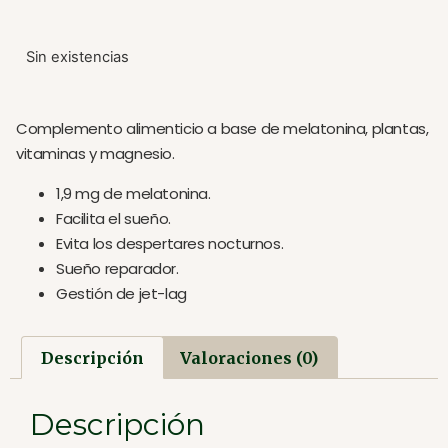
Sin existencias
Complemento alimenticio a base de melatonina, plantas,
vitaminas y magnesio.
1,9 mg de melatonina.
Facilita el sueño.
Evita los despertares nocturnos.
Sueño reparador.
Gestión de jet-lag
Descripción
Valoraciones (0)
Descripción