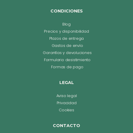
CONDICIONES
Blog
Precios y disponibilidad
Plazos de entrega
Gastos de envío
Garantías y devoluciones
Formulario desistimiento
Formas de pago
LEGAL
Aviso legal
Privacidad
Cookies
CONTACTO