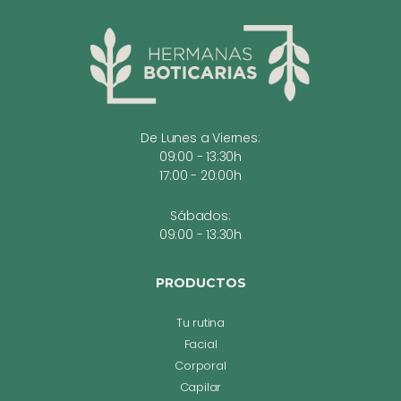
De Lunes a Viernes:
09:00 - 13:30h
17:00 - 20:00h
Sábados:
09:00 - 13:30h
PRODUCTOS
Tu rutina
Facial
Corporal
Capilar