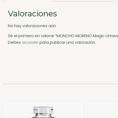
Valoraciones
No hay valoraciones aún.
Sé el primero en valorar “MONCHO MORENO Magic Unrave
Debes
acceder
para publicar una valoración.