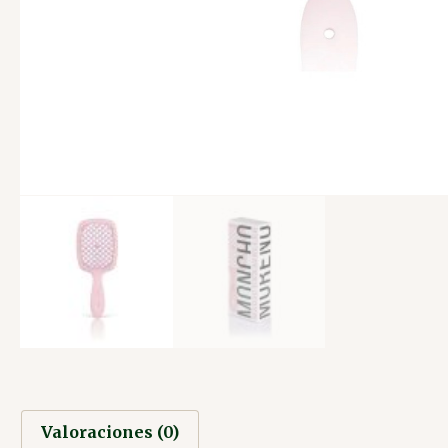
Valoraciones (0)