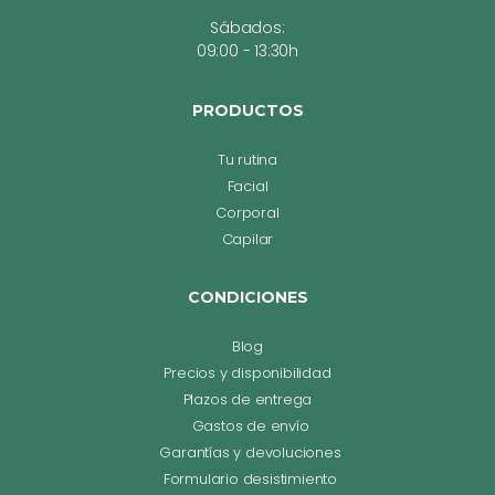
Sábados:
09:00 - 13:30h
PRODUCTOS
Tu rutina
Facial
Corporal
Capilar
CONDICIONES
Blog
Precios y disponibilidad
Plazos de entrega
Gastos de envío
Garantías y devoluciones
Formulario desistimiento