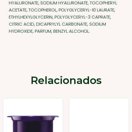
HYALURONATE, SODIUM HYALURONATE, TOCOPHERYL
ACETATE, TOCOPHEROL, POLYGLYCERYL-10 LAURATE,
ETHYLHEXYLGLYCERIN, POLYGLYCERYL-3 CAPRATE,
CITRIC ACID, DICAPRYLYL CARBONATE, SODIUM
HYDROXIDE, PARFUM, BENZYL ALCOHOL.
Relacionados