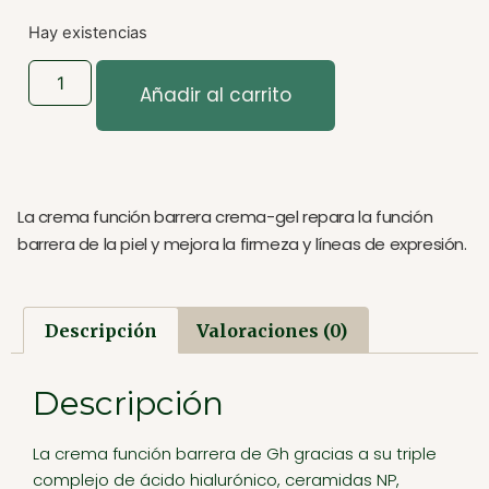
Hay existencias
Añadir al carrito
La crema función barrera crema-gel repara la función
barrera de la piel y mejora la firmeza y líneas de expresión.
Descripción
Valoraciones (0)
Descripción
La crema función barrera de Gh gracias a su triple
complejo de ácido hialurónico, ceramidas NP,