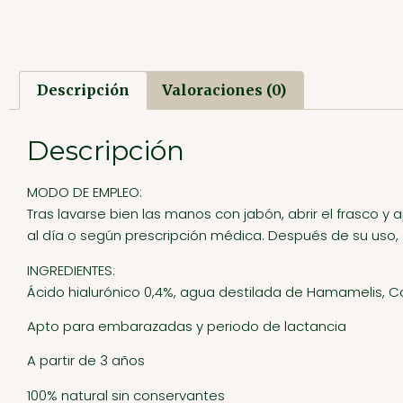
Descripción
Valoraciones (0)
Descripción
MODO DE EMPLEO:
Tras lavarse bien las manos con jabón, abrir el frasco y 
al día o según prescripción médica. Después de su uso, c
INGREDIENTES:
Ácido hialurónico 0,4%, agua destilada de Hamamelis, 
Apto para embarazadas y periodo de lactancia
A partir de 3 años
100% natural sin conservantes