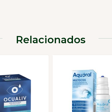
Relacionados