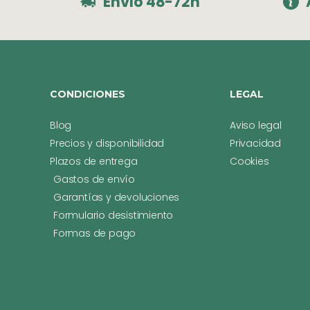
Envío 48-72h
CONDICIONES
LEGAL
Blog
Aviso legal
Precios y disponibilidad
Privacidad
Plazos de entrega
Cookies
Gastos de envío
Garantías y devoluciones
Formulario desistimiento
Formas de pago