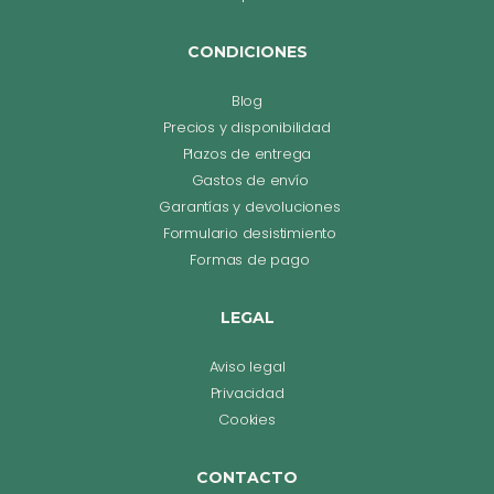
CONDICIONES
Blog
Precios y disponibilidad
Plazos de entrega
Gastos de envío
Garantías y devoluciones
Formulario desistimiento
Formas de pago
LEGAL
Aviso legal
Privacidad
Cookies
CONTACTO