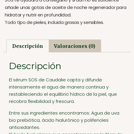
añade unas gotas de aceite de noche regenerador para
hidratar y nutrir en profundidad.
Todo tipo de pieles, incluida grasas y sensibles.
Descripción
Valoraciones (0)
Descripción
El sérum SOS de Caudalie capta y difunde
intensamente el agua de manera continua y
restableciendo el equilibrio hídrico de la piel, que
recobra flexibilidad y frescura.
Entre sus ingredientes encontramos: Agua de uva
bio prebiótica, ácido hialurónico y polifenoles
antioxidantes.