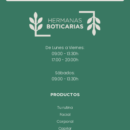
De Lunes a Viernes:
09:00 - 13:30h
17:00 - 20:00h
Sábados:
09:00 - 13:30h
PRODUCTOS
Tu rutina
Facial
Corporal
Capilar