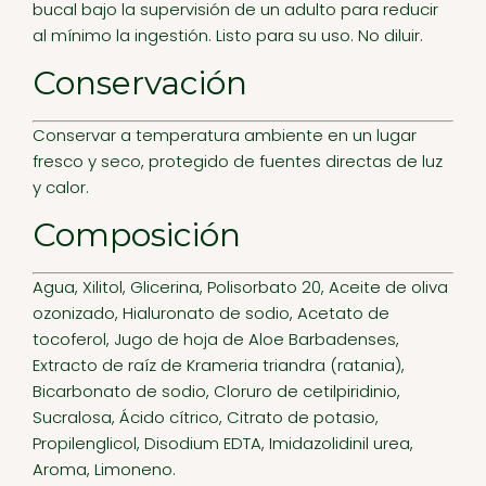
bucal bajo la supervisión de un adulto para reducir
al mínimo la ingestión. Listo para su uso. No diluir.
Conservación
Conservar a temperatura ambiente en un lugar
fresco y seco, protegido de fuentes directas de luz
y calor.
Composición
Agua, Xilitol, Glicerina, Polisorbato 20, Aceite de oliva
ozonizado, Hialuronato de sodio, Acetato de
tocoferol, Jugo de hoja de Aloe Barbadenses,
Extracto de raíz de Krameria triandra (ratania),
Bicarbonato de sodio, Cloruro de cetilpiridinio,
Sucralosa, Ácido cítrico, Citrato de potasio,
Propilenglicol, Disodium EDTA, Imidazolidinil urea,
Aroma, Limoneno.