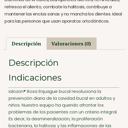
refresca el aliento, combate la halitosis, contribuye a
mantener las encías sanas y no mancha los dientes. Ideal
para las personas que usan aparatos ortodónticos.
Descripción
Valoraciones (0)
Descripción
Indicaciones
ialozon® Rosa Enjuague bucal revoluciona la
prevención diaria de la cavidad bucal en adultos y
niños. Nuestro equipo ha querido afrontar los
problemas de los pacientes con un criterio integral.
Es decir, la desmineralización, la proliferación
bacteriana, la halitosis y las inflamaciones de las