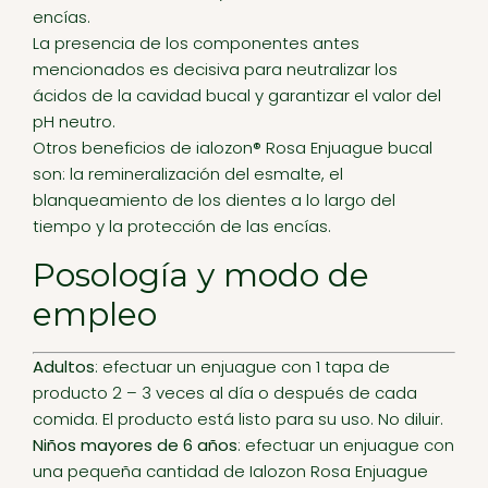
encías.
La presencia de los componentes antes
mencionados es decisiva para neutralizar los
ácidos de la cavidad bucal y garantizar el valor del
pH neutro.
Otros beneficios de ialozon® Rosa Enjuague bucal
son: la remineralización del esmalte, el
blanqueamiento de los dientes a lo largo del
tiempo y la protección de las encías.
Posología y modo de
empleo
Adultos
: efectuar un enjuague con 1 tapa de
producto 2 – 3 veces al día o después de cada
comida. El producto está listo para su uso. No diluir.
Niños mayores de 6 años
: efectuar un enjuague con
una pequeña cantidad de Ialozon Rosa Enjuague