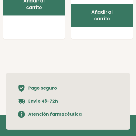
Añadir al
carrito
Añadir al
carrito
Pago seguro
Envío 48-72h
Atención farmacéutica