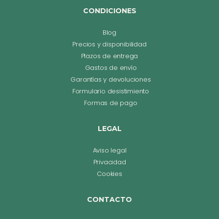
CONDICIONES
Blog
Precios y disponibilidad
Plazos de entrega
Gastos de envío
Garantías y devoluciones
Formulario desistimiento
Formas de pago
LEGAL
Aviso legal
Privacidad
Cookies
CONTACTO