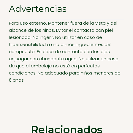
Advertencias
Para uso externo. Mantener fuera de la vista y del
alcance de los niños. Evitar el contacto con piel
lesionada. No ingerir. No utilizar en caso de
hipersensibilidad a uno o más ingredientes del
compuesto. En caso de contacto con los ojos
enjuagar con abundante agua. No utilizar en caso
de que el embalaje no esté en perfectas
condiciones. No adecuado para niños menores de
6 años.
Relacionados