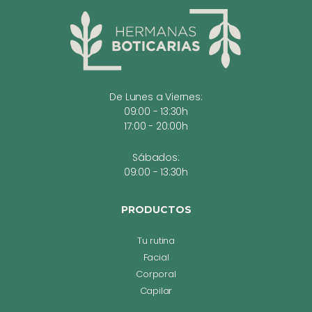
De Lunes a Viernes:
09:00 - 13:30h
17:00 - 20:00h
Sábados:
09:00 - 13:30h
PRODUCTOS
Tu rutina
Facial
Corporal
Capilar