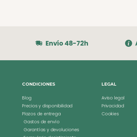
Envío 48-72h
CONDICIONES
LEGAL
Blog
Aviso legal
Precios y disponibilidad
Privacidad
Plazos de entrega
Cookies
Gastos de envío
Garantías y devoluciones