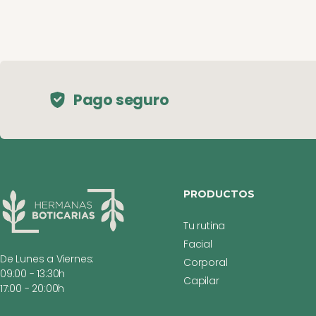
Pago seguro
PRODUCTOS
Tu rutina
Facial
De Lunes a Viernes:
Corporal
09:00 - 13:30h
Capilar
17:00 - 20:00h