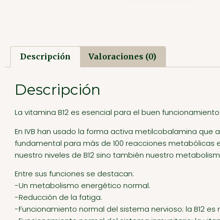
Descripción
Valoraciones (0)
Descripción
La vitamina B12 es esencial para el buen funcionamiento
En IVB han usado la forma activa metilcobalamina que 
fundamental para más de 100 reacciones metabólicas entr
nuestro niveles de B12 sino también nuestro metabolism
Entre sus funciones se destacan:
-Un metabolismo energético normal.
-Reducción de la fatiga.
-Funcionamiento normal del sistema nervioso: la B12 es 