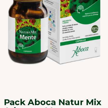
Pack Aboca Natur Mix