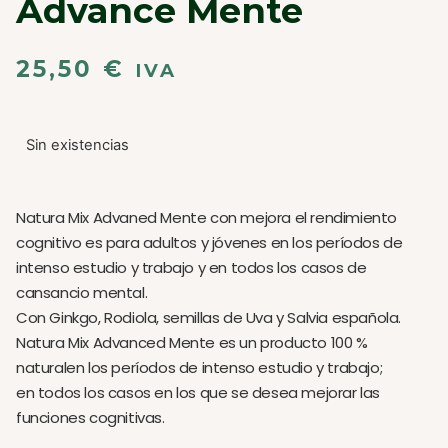
Advance Mente
25,50
€
IVA
Sin existencias
Natura Mix Advaned Mente con mejora el rendimiento
cognitivo es para adultos y jóvenes en los períodos de
intenso estudio y trabajo y en todos los casos de
cansancio mental.
Con Ginkgo, Rodiola, semillas de Uva y Salvia española.
Natura Mix Advanced Mente es un producto 100 %
naturalen los períodos de intenso estudio y trabajo;
en todos los casos en los que se desea mejorar las
funciones cognitivas.