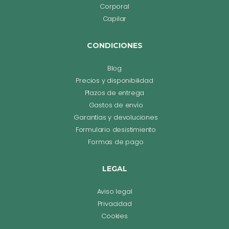
Corporal
Capilar
CONDICIONES
Blog
Precios y disponibilidad
Plazos de entrega
Gastos de envío
Garantías y devoluciones
Formulario desistimiento
Formas de pago
LEGAL
Aviso legal
Privacidad
Cookies