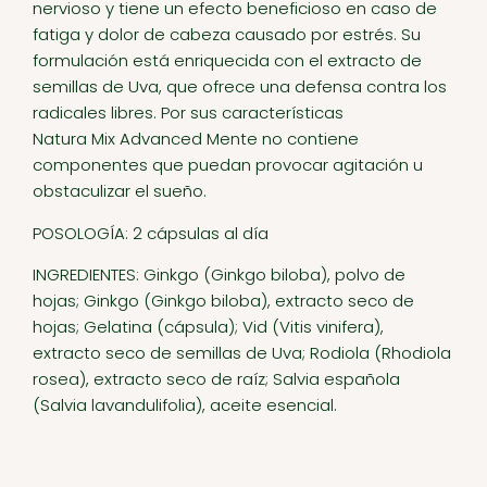
nervioso y tiene un efecto beneficioso en caso de
fatiga y dolor de cabeza causado por estrés. Su
formulación está enriquecida con el extracto de
semillas de Uva, que ofrece una defensa contra los
radicales libres. Por sus características
Natura Mix Advanced Mente no contiene
componentes que puedan provocar agitación u
obstaculizar el sueño.
POSOLOGÍA: 2 cápsulas al día
INGREDIENTES: Ginkgo (Ginkgo biloba), polvo de
hojas; Ginkgo (Ginkgo biloba), extracto seco de
hojas; Gelatina (cápsula); Vid (Vitis vinifera),
extracto seco de semillas de Uva; Rodiola (Rhodiola
rosea), extracto seco de raíz; Salvia española
(Salvia lavandulifolia), aceite esencial.