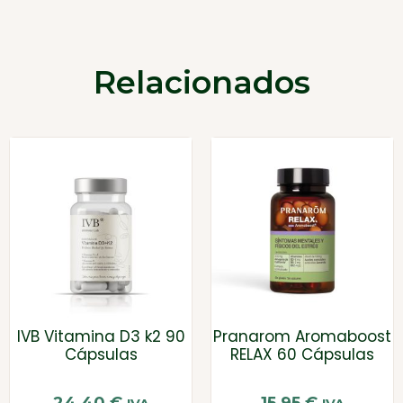
Relacionados
IVB Vitamina D3 k2 90
Pranarom Aromaboost
Cápsulas
RELAX 60 Cápsulas