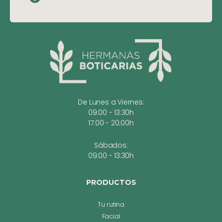
De Lunes a Viernes:
09:00 - 13:30h
17:00 - 20:00h
Sábados:
09:00 - 13:30h
PRODUCTOS
Tu rutina
Facial