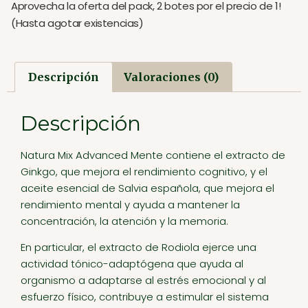
Aprovecha la oferta del pack, 2 botes por el precio de 1!
(Hasta agotar existencias)
Descripción
Valoraciones (0)
Descripción
Natura Mix Advanced Mente contiene el extracto de
Ginkgo, que mejora el rendimiento cognitivo, y el
aceite esencial de Salvia española, que mejora el
rendimiento mental y ayuda a mantener la
concentración, la atención y la memoria.
En particular, el extracto de Rodiola ejerce una
actividad tónico-adaptógena que ayuda al
organismo a adaptarse al estrés emocional y al
esfuerzo físico, contribuye a estimular el sistema